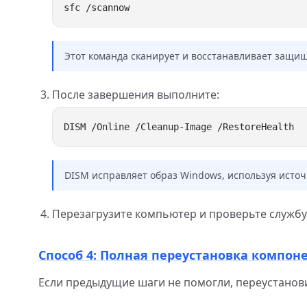
Этот команда сканирует и восстанавливает защи
После завершения выполните:
DISM исправляет образ Windows, используя исто
Перезагрузите компьютер и проверьте службу 
Способ 4: Полная переустановка компоне
Если предыдущие шаги не помогли, переустанови