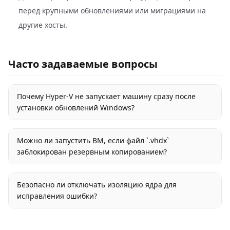
перед крупными обновлениями или миграциями на
другие хосты.
Часто задаваемые вопросы
Почему Hyper-V не запускает машину сразу после
установки обновлений Windows?
Можно ли запустить ВМ, если файл `.vhdx`
заблокирован резервным копированием?
Безопасно ли отключать изоляцию ядра для
исправления ошибки?