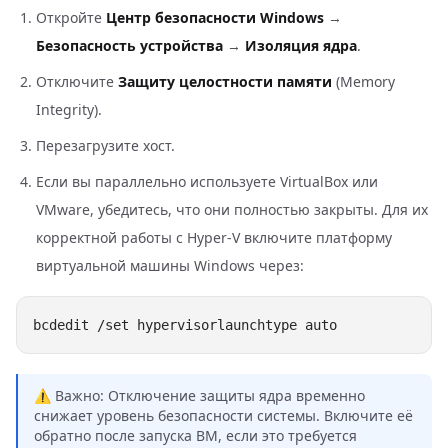
Откройте
Центр безопасности Windows
→
Безопасность устройства
→
Изоляция ядра
.
Отключите
Защиту целостности памяти
(Memory
Integrity).
Перезагрузите хост.
Если вы параллельно используете VirtualBox или
VMware, убедитесь, что они полностью закрыты. Для их
корректной работы с Hyper-V включите платформу
виртуальной машины Windows через:
⚠️ Важно: Отключение защиты ядра временно
снижает уровень безопасности системы. Включите её
обратно после запуска ВМ, если это требуется