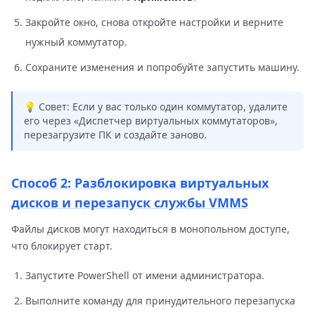
Закройте окно, снова откройте настройки и верните
нужный коммутатор.
Сохраните изменения и попробуйте запустить машину.
💡 Совет: Если у вас только один коммутатор, удалите
его через «Диспетчер виртуальных коммутаторов»,
перезагрузите ПК и создайте заново.
Способ 2: Разблокировка виртуальных
дисков и перезапуск службы VMMS
Файлы дисков могут находиться в монопольном доступе,
что блокирует старт.
Запустите PowerShell от имени администратора.
Выполните команду для принудительного перезапуска