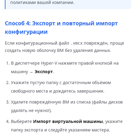
политиками вашей компании.
Способ 4: Экспорт и повторный импорт
конфигурации
Если конфигурационный файл
повреждён, проще
.vmcx
создать новую оболочку ВМ без удаления данных.
В диспетчере Hyper-V нажмите правой кнопкой на
машину →
Экспорт
.
Укажите пустую папку с достаточным объёмом
свободного места и дождитесь завершения.
Удалите повреждённую ВМ из списка (файлы дисков
удалять не нужно!).
Выберите
Импорт виртуальной машины
, укажите
папку экспорта и следуйте указаниям мастера.