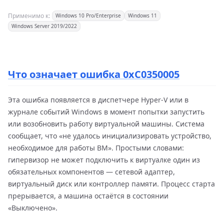
Применимо к:
Windows 10 Pro/Enterprise
Windows 11
Windows Server 2019/2022
Что означает ошибка 0xC0350005
Эта ошибка появляется в диспетчере Hyper-V или в
журнале событий Windows в момент попытки запустить
или возобновить работу виртуальной машины. Система
сообщает, что «не удалось инициализировать устройство,
необходимое для работы ВМ». Простыми словами:
гипервизор не может подключить к виртуалке один из
обязательных компонентов — сетевой адаптер,
виртуальный диск или контроллер памяти. Процесс старта
прерывается, а машина остаётся в состоянии
«Выключено».