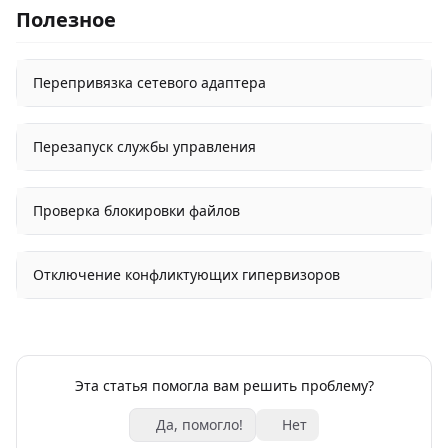
Полезное
Перепривязка сетевого адаптера
Перезапуск службы управления
Проверка блокировки файлов
Отключение конфликтующих гипервизоров
Эта статья помогла вам решить проблему?
Да, помогло!
Нет