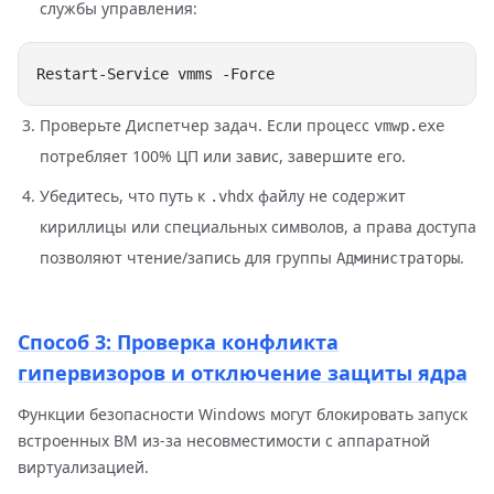
службы управления:
Проверьте Диспетчер задач. Если процесс
vmwp.exe
потребляет 100% ЦП или завис, завершите его.
Убедитесь, что путь к
файлу не содержит
.vhdx
кириллицы или специальных символов, а права доступа
позволяют чтение/запись для группы
.
Администраторы
Способ 3: Проверка конфликта
гипервизоров и отключение защиты ядра
Функции безопасности Windows могут блокировать запуск
встроенных ВМ из-за несовместимости с аппаратной
виртуализацией.