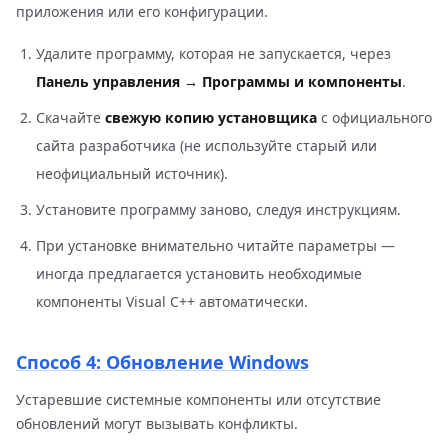
приложения или его конфигурации.
Удалите программу, которая не запускается, через
Панель управления → Программы и компоненты
.
Скачайте
свежую копию установщика
с официального
сайта разработчика (не используйте старый или
неофициальный источник).
Установите программу заново, следуя инструкциям.
При установке внимательно читайте параметры —
иногда предлагается установить необходимые
компоненты Visual C++ автоматически.
Способ 4: Обновление Windows
Устаревшие системные компоненты или отсутствие
обновлений могут вызывать конфликты.