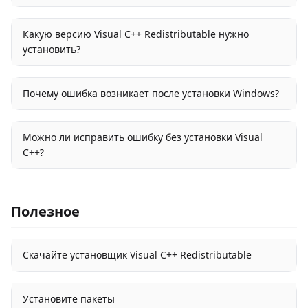
Какую версию Visual C++ Redistributable нужно
установить?
Почему ошибка возникает после установки Windows?
Можно ли исправить ошибку без установки Visual
C++?
Полезное
Скачайте установщик Visual C++ Redistributable
Установите пакеты