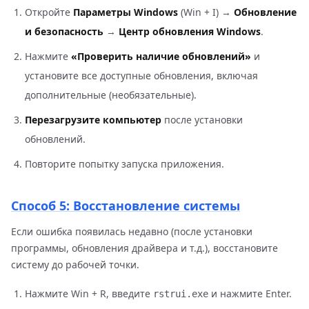
Откройте
Параметры Windows
(Win + I) →
Обновление
и безопасность
→
Центр обновления Windows
.
Нажмите
«Проверить наличие обновлений»
и
установите все доступные обновления, включая
дополнительные (необязательные).
Перезагрузите компьютер
после установки
обновлений.
Повторите попытку запуска приложения.
Способ 5: Восстановление системы
Если ошибка появилась недавно (после установки
программы, обновления драйвера и т.д.), восстановите
систему до рабочей точки.
Нажмите Win + R, введите
и нажмите Enter.
rstrui.exe