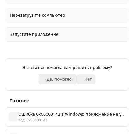
Перезагрузите компьютер
Запустите приложение
Эта статья помогла вам решить проблему?
Да, помогло!
Нет
Похожее
Ошибка 0xC0000142 в Windows: приложение не удалось запустить (Application Error)
Код: 0xC0000142