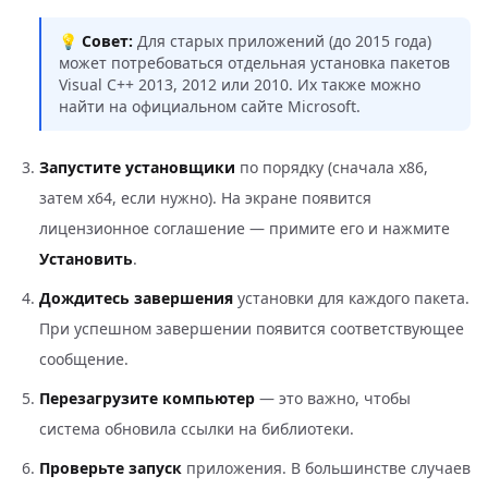
💡
Совет:
Для старых приложений (до 2015 года)
может потребоваться отдельная установка пакетов
Visual C++ 2013, 2012 или 2010. Их также можно
найти на официальном сайте Microsoft.
Запустите установщики
по порядку (сначала x86,
затем x64, если нужно). На экране появится
лицензионное соглашение — примите его и нажмите
Установить
.
Дождитесь завершения
установки для каждого пакета.
При успешном завершении появится соответствующее
сообщение.
Перезагрузите компьютер
— это важно, чтобы
система обновила ссылки на библиотеки.
Проверьте запуск
приложения. В большинстве случаев