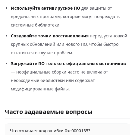
Используйте антивирусное ПО
для защиты от
вредоносных программ, которые могут повреждать
системные библиотеки.
Создавайте точки восстановления
перед установкой
крупных обновлений или нового ПО, чтобы быстро
откатиться в случае проблем.
Загружайте ПО только с официальных источников
— неофициальные сборки часто не включают
необходимые библиотеки или содержат
модифицированные файлы.
Часто задаваемые вопросы
Что означает код ошибки 0xc0000135?