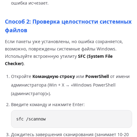
ошибка исчезает.
Способ 2: Проверка целостности системных
файлов
Если пакеты уже установлены, но ошибка сохраняется,
возможно, повреждены системные файлы Windows.
Используйте встроенную утилиту
SFC (System File
Checker)
.
Откройте
Командную строку
или
PowerShell
от имени
администратора (Win + X → «Windows PowerShell
(администратор)»).
Введите команду и нажмите Enter:
Дождитесь завершения сканирования (занимает 10-20