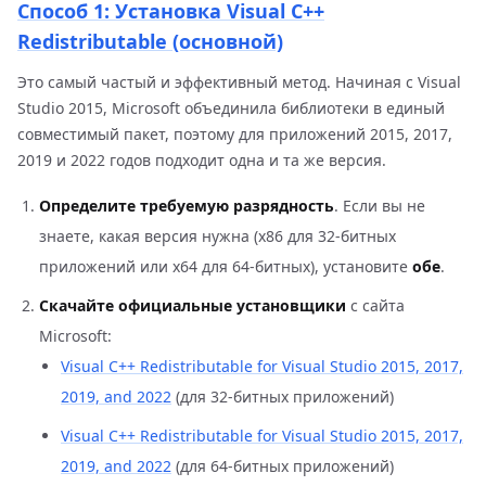
Способ 1: Установка Visual C++
Redistributable (основной)
Это самый частый и эффективный метод. Начиная с Visual
Studio 2015, Microsoft объединила библиотеки в единый
совместимый пакет, поэтому для приложений 2015, 2017,
2019 и 2022 годов подходит одна и та же версия.
Определите требуемую разрядность
. Если вы не
знаете, какая версия нужна (x86 для 32-битных
приложений или x64 для 64-битных), установите
обе
.
Скачайте официальные установщики
с сайта
Microsoft:
Visual C++ Redistributable for Visual Studio 2015, 2017,
2019, and 2022
(для 32-битных приложений)
Visual C++ Redistributable for Visual Studio 2015, 2017,
2019, and 2022
(для 64-битных приложений)