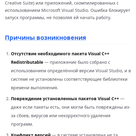
Creative Suite) или приложений, скомпилированных с
использованием Microsoft Visual Studio. Ошибка блокирует
запуск программы, не позволяя ей начать работу.
Причины возникновения
Отсутствие необходимого пакета Visual C++
Redistributable
— приложение было собрано с
использованием определённой версии Visual Studio, и в
системе не установлены соответствующие библиотеки
времени выполнения.
Повреждение установленных пакетов Visual C++
—
даже если пакеты есть, они могли быть повреждены из-
за сбоев, вирусов или некорректного удаления
программ.
Конфликт версий
— в системе установлена не та