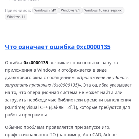
Применимо к:
Windows 7 SP1
Windows 8.1
Windows 10 (все версии)
Windows 11
Что означает ошибка 0xc0000135
Ошибка
0xc0000135
возникает при попытке запуска
приложения в Windows и отображается в виде
диалогового окна с сообщением:
«Приложение не удалось
запустить правильно (0xc0000135)»
. Эта ошибка указывает
на то, что операционная система не может найти или
загрузить необходимые библиотеки времени выполнения
(Runtime) Visual C++ (файлы
), которые требуются для
.dll
работы программы.
Обычно проблема проявляется при запуске игр,
профессионального ПО (например, AutoCAD, Adobe