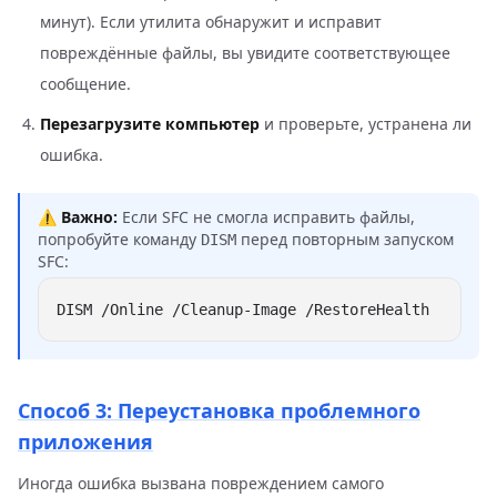
минут). Если утилита обнаружит и исправит
повреждённые файлы, вы увидите соответствующее
сообщение.
Перезагрузите компьютер
и проверьте, устранена ли
ошибка.
⚠️
Важно:
Если SFC не смогла исправить файлы,
попробуйте команду
перед повторным запуском
DISM
SFC:
Способ 3: Переустановка проблемного
приложения
Иногда ошибка вызвана повреждением самого