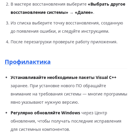
В мастере восстановления выберите
«Выбрать другое
восстановление системы»
→
«Далее»
.
Из списка выберите точку восстановления, созданную
до появления ошибки, и следуйте инструкциям.
После перезагрузки проверьте работу приложения.
Профилактика
Устанавливайте необходимые пакеты Visual C++
заранее. При установке нового ПО обращайте
внимание на требования системы — многие программы
явно указывают нужную версию.
Регулярно обновляйте Windows
через Центр
обновления, чтобы получать последние исправления
для системных компонентов.