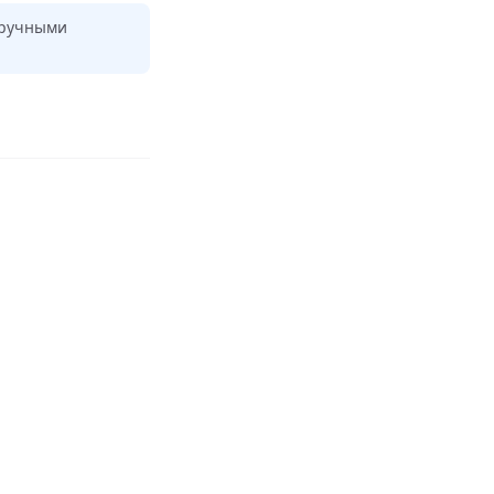
 ручными