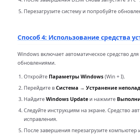
Перезагрузите систему и попробуйте обновле
Способ 4: Использование средства у
Windows включает автоматическое средство для
обновлениями.
Откройте
Параметры Windows
(Win + I).
Перейдите в
Система → Устранение неполад
Найдите
Windows Update
и нажмите
Выполн
Следуйте инструкциям на экране. Средство ав
исправления.
После завершения перезагрузите компьютер 