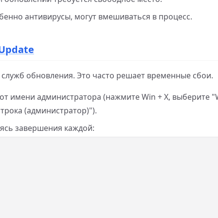
енно антивирусы, могут вмешиваться в процесс.
 Update
 служб обновления. Это часто решает временные сбои.
от имени администратора (нажмите Win + X, выберите 
трока (администратор)").
ясь завершения каждой: