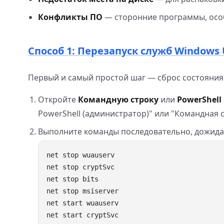
Конфликты ПО
— сторонние программы, особ
Способ 1: Перезапуск служб Windows
Первый и самый простой шаг — сброс состояния
Откройте
Командную строку
или
PowerShell
PowerShell (администратор)" или "Командная с
Выполните команды последовательно, дожида