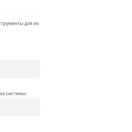
трументы для их
за системы: