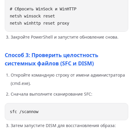
Закройте PowerShell и запустите обновление снова.
Способ 3: Проверить целостность
системных файлов (SFC и DISM)
Откройте командную строку от имени администратора
(cmd.exe).
Сначала выполните сканирование SFC:
Затем запустите DISM для восстановления образа: