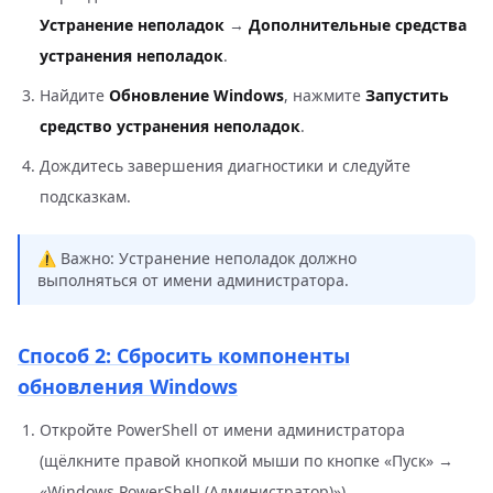
Устранение неполадок
→
Дополнительные средства
устранения неполадок
.
Найдите
Обновление Windows
, нажмите
Запустить
средство устранения неполадок
.
Дождитесь завершения диагностики и следуйте
подсказкам.
⚠️ Важно: Устранение неполадок должно
выполняться от имени администратора.
Способ 2: Сбросить компоненты
обновления Windows
Откройте PowerShell от имени администратора
(щёлкните правой кнопкой мыши по кнопке «Пуск» →
«Windows PowerShell (Администратор)»).