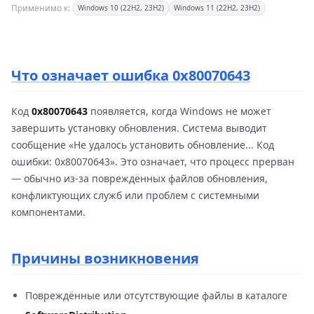
Применимо к:
Windows 10 (22H2, 23H2)
Windows 11 (22H2, 23H2)
Что означает ошибка 0x80070643
Код
0x80070643
появляется, когда Windows не может
завершить установку обновления. Система выводит
сообщение «Не удалось установить обновление... Код
ошибки: 0x80070643». Это означает, что процесс прерван
— обычно из-за повреждённых файлов обновления,
конфликтующих служб или проблем с системными
компонентами.
Причины возникновения
Повреждённые или отсутствующие файлы в каталоге