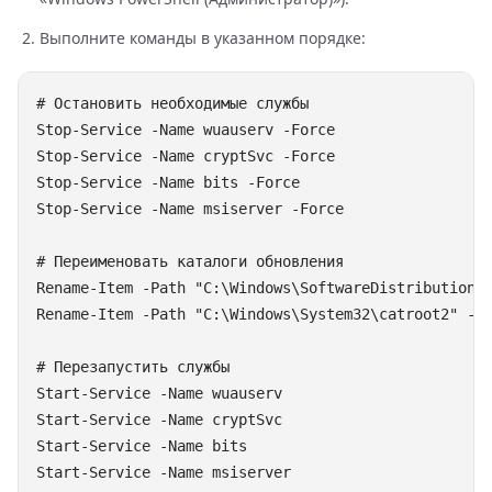
Выполните команды в указанном порядке: