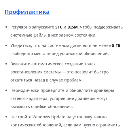
Профилактика
Регулярно запускайте
SFC
и
DISM
, чтобы поддерживать
системные файлы в исправном состоянии.
Убедитесь, что на системном диске есть не менее
5 ГБ
свободного места перед установкой обновлений.
Включите автоматическое создание точек
восстановления системы — это позволит быстро
откатиться назад в случае проблем.
Периодически проверяйте и обновляйте драйверы
сетевого адаптера; устаревшие драйверы могут
вызывать ошибки обновления.
Настройте Windows Update на установку только
критических обновлений, если вам нужно ограничить