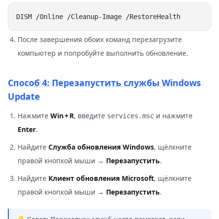
После завершения обоих команд перезагрузите
компьютер и попробуйте выполнить обновление.
Способ 4: Перезапустить службы Windows
Update
Нажмите
Win + R
, введите
и нажмите
services.msc
Enter
.
Найдите
Служба обновления Windows
, щёлкните
правой кнопкой мыши →
Перезапустить
.
Найдите
Клиент обновления Microsoft
, щёлкните
правой кнопкой мыши →
Перезапустить
.