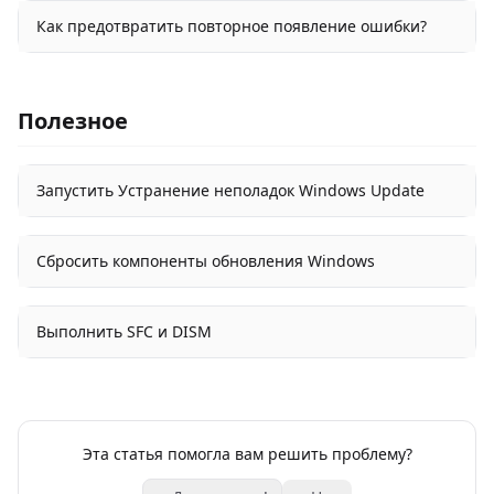
Как предотвратить повторное появление ошибки?
Полезное
Запустить Устранение неполадок Windows Update
Сбросить компоненты обновления Windows
Выполнить SFC и DISM
Эта статья помогла вам решить проблему?