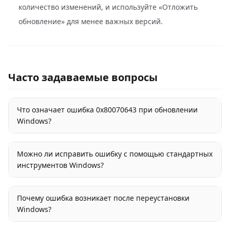
количество изменений, и используйте «Отложить
обновление» для менее важных версий.
Часто задаваемые вопросы
Что означает ошибка 0x80070643 при обновлении
Windows?
Можно ли исправить ошибку с помощью стандартных
инструментов Windows?
Почему ошибка возникает после переустановки
Windows?