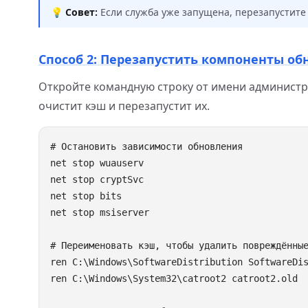
💡
Совет:
Если служба уже запущена, перезапустите 
Способ 2: Перезапустить компоненты о
Откройте командную строку от имени администр
очистит кэш и перезапустит их.