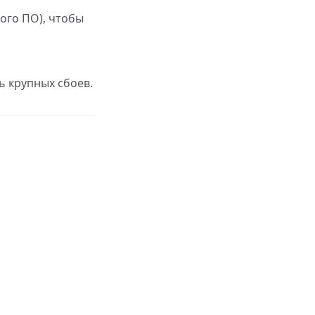
ого ПО), чтобы
ь крупных сбоев.