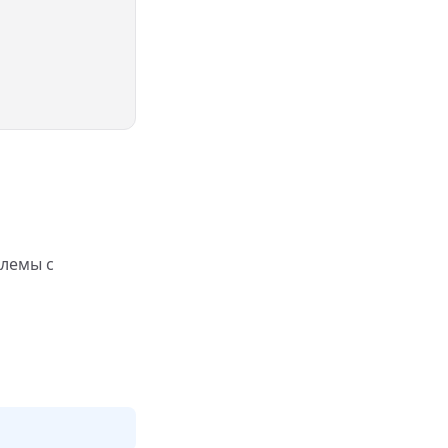
блемы с