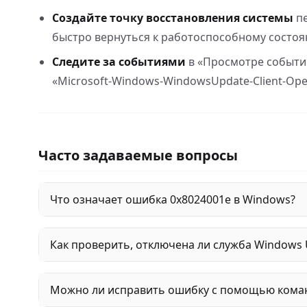
Создайте точку восстановления системы
пе
быстро вернуться к работоспособному состоя
Следите за событиями
в «Просмотре событи
«Microsoft‑Windows‑WindowsUpdate‑Client‑Ope
Часто задаваемые вопросы
Что означает ошибка 0x8024001e в Windows?
Как проверить, отключена ли служба Windows 
Можно ли исправить ошибку с помощью кома