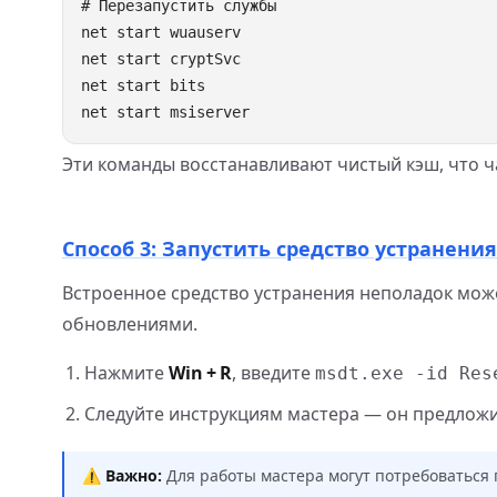
Эти команды восстанавливают чистый кэш, что ч
Способ 3: Запустить средство устранени
Встроенное средство устранения неполадок мож
обновлениями.
Нажмите
Win + R
, введите
msdt.exe -id Res
Следуйте инструкциям мастера — он предложи
⚠️
Важно:
Для работы мастера могут потребоваться