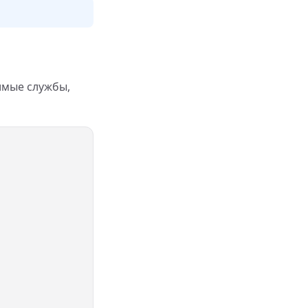
имые службы,