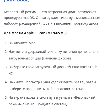
Безопасный режим — это встроенная диагностическая
процедура macOS. Он загружает систему с минимальным
набором расширений ядра и выполняет проверку диска.
Для Mac на Apple Silicon (M1/M2/M3):
Выключите Mac.
Нажмите и удерживайте кнопку питания до появления
загрузочных опций (символы дисков).
Выберите свой загрузочный диск (обычно
Macintosh
).
HD
Нажмите
(или удерживайте
), затем
Параметры
Shift
выберите
.
Продолжить в безопасном режиме
На экране входа в систему вы увидите «Безопасный
режим» в меню. Войдите в систему.