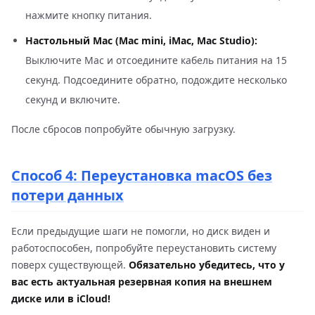
нажмите кнопку питания.
Настольный Mac (Mac mini, iMac, Mac Studio):
Выключите Mac и отсоедините кабель питания на 15
секунд. Подсоедините обратно, подождите несколько
секунд и включите.
После сбросов попробуйте обычную загрузку.
Способ 4: Переустановка macOS без
потери данных
Если предыдущие шаги не помогли, но диск виден и
работоспособен, попробуйте переустановить систему
поверх существующей.
Обязательно убедитесь, что у
вас есть актуальная резервная копия на внешнем
диске или в iCloud!