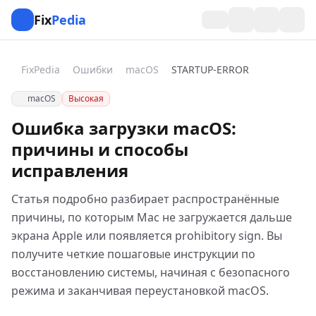
Fix
Pedia
FixPedia
Ошибки
macOS
STARTUP-ERROR
macOS
Высокая
Ошибка загрузки macOS:
причины и способы
исправления
Статья подробно разбирает распространённые
причины, по которым Mac не загружается дальше
экрана Apple или появляется prohibitory sign. Вы
получите четкие пошаговые инструкции по
восстановлению системы, начиная с безопасного
режима и заканчивая переустановкой macOS.