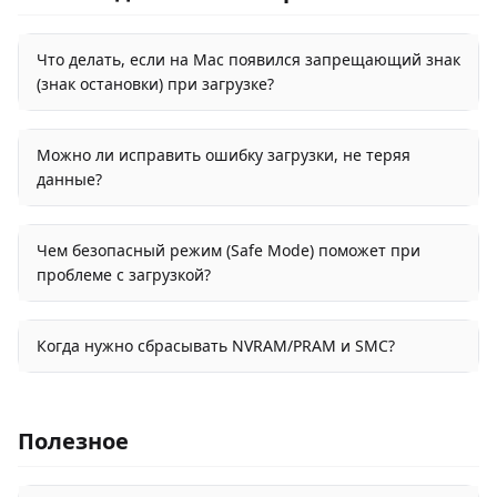
Что делать, если на Mac появился запрещающий знак
(знак остановки) при загрузке?
Можно ли исправить ошибку загрузки, не теряя
данные?
Чем безопасный режим (Safe Mode) поможет при
проблеме с загрузкой?
Когда нужно сбрасывать NVRAM/PRAM и SMC?
Полезное