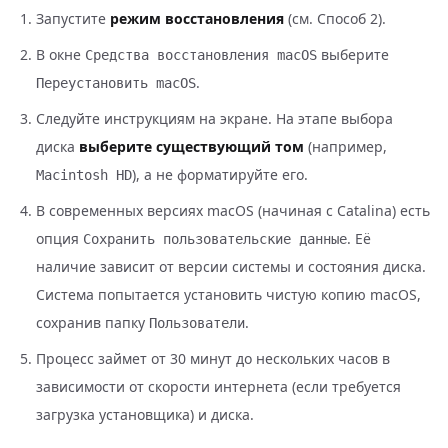
Запустите
режим восстановления
(см. Способ 2).
В окне
выберите
Средства восстановления macOS
.
Переустановить macOS
Следуйте инструкциям на экране. На этапе выбора
диска
выберите существующий том
(например,
), а не форматируйте его.
Macintosh HD
В современных версиях macOS (начиная с Catalina) есть
опция
. Её
Сохранить пользовательские данные
наличие зависит от версии системы и состояния диска.
Система попытается установить чистую копию macOS,
сохранив папку
.
Пользователи
Процесс займет от 30 минут до нескольких часов в
зависимости от скорости интернета (если требуется
загрузка установщика) и диска.