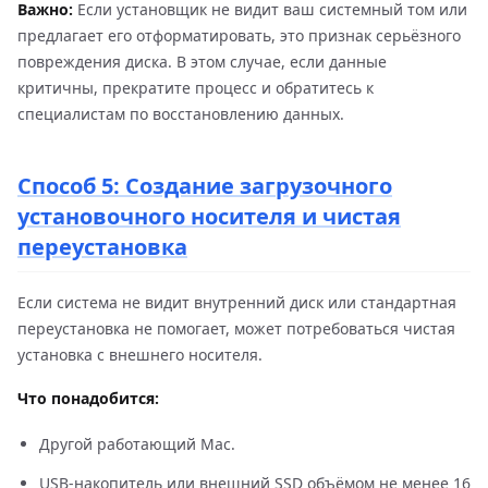
Важно:
Если установщик не видит ваш системный том или
предлагает его отформатировать, это признак серьёзного
повреждения диска. В этом случае, если данные
критичны, прекратите процесс и обратитесь к
специалистам по восстановлению данных.
Способ 5: Создание загрузочного
установочного носителя и чистая
переустановка
Если система не видит внутренний диск или стандартная
переустановка не помогает, может потребоваться чистая
установка с внешнего носителя.
Что понадобится:
Другой работающий Mac.
USB-накопитель или внешний SSD объёмом не менее 16