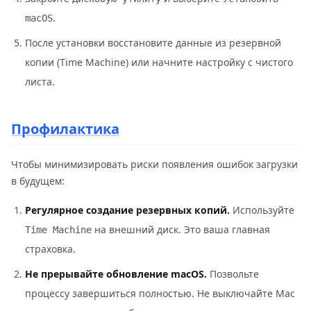
.
macOS
После установки восстановите данные из резервной
копии (Time Machine) или начните настройку с чистого
листа.
Профилактика
Чтобы минимизировать риски появления ошибок загрузки
в будущем:
Регулярное создание резервных копий.
Используйте
на внешний диск. Это ваша главная
Time Machine
страховка.
Не прерывайте обновление macOS.
Позвольте
процессу завершиться полностью. Не выключайте Mac