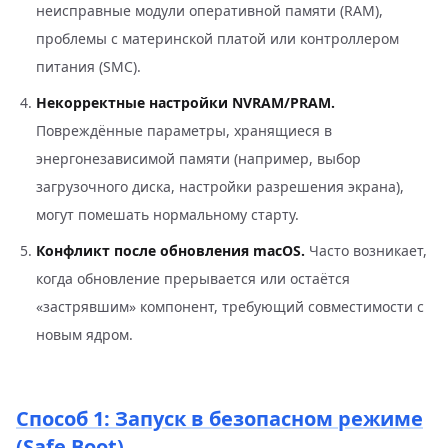
неисправные модули оперативной памяти (RAM),
проблемы с материнской платой или контроллером
питания (SMC).
Некорректные настройки NVRAM/PRAM.
Повреждённые параметры, хранящиеся в
энергонезависимой памяти (например, выбор
загрузочного диска, настройки разрешения экрана),
могут помешать нормальному старту.
Конфликт после обновления macOS.
Часто возникает,
когда обновление прерывается или остаётся
«застрявшим» компонент, требующий совместимости с
новым ядром.
Способ 1: Запуск в безопасном режиме
(Safe Boot)