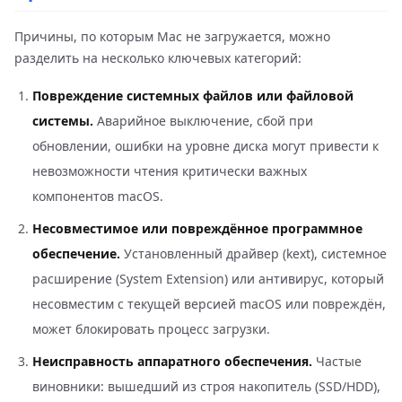
Причины, по которым Mac не загружается, можно
разделить на несколько ключевых категорий:
Повреждение системных файлов или файловой
системы.
Аварийное выключение, сбой при
обновлении, ошибки на уровне диска могут привести к
невозможности чтения критически важных
компонентов macOS.
Несовместимое или повреждённое программное
обеспечение.
Установленный драйвер (kext), системное
расширение (System Extension) или антивирус, который
несовместим с текущей версией macOS или повреждён,
может блокировать процесс загрузки.
Неисправность аппаратного обеспечения.
Частые
виновники: вышедший из строя накопитель (SSD/HDD),