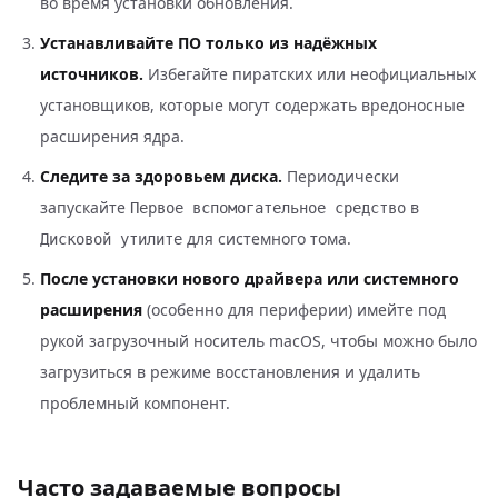
во время установки обновления.
Устанавливайте ПО только из надёжных
источников.
Избегайте пиратских или неофициальных
установщиков, которые могут содержать вредоносные
расширения ядра.
Следите за здоровьем диска.
Периодически
запускайте
в
Первое вспомогательное средство
для системного тома.
Дисковой утилите
После установки нового драйвера или системного
расширения
(особенно для периферии) имейте под
рукой загрузочный носитель macOS, чтобы можно было
загрузиться в режиме восстановления и удалить
проблемный компонент.
Часто задаваемые вопросы