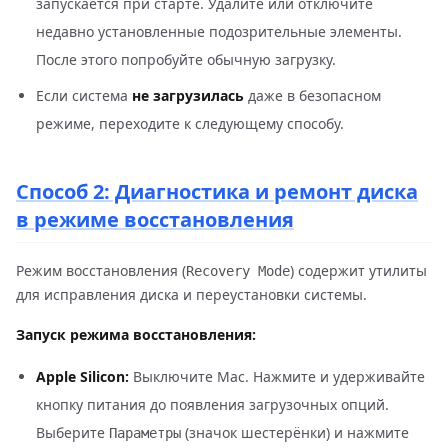
запускается при старте. Удалите или отключите
недавно установленные подозрительные элементы.
После этого попробуйте обычную загрузку.
Если система
не загрузилась
даже в безопасном
режиме, переходите к следующему способу.
Способ 2: Диагностика и ремонт диска
в режиме восстановления
Режим восстановления (
) содержит утилиты
Recovery Mode
для исправления диска и переустановки системы.
Запуск режима восстановления:
Apple Silicon:
Выключите Mac. Нажмите и удерживайте
кнопку питания до появления загрузочных опций.
Выберите
(значок шестерёнки) и нажмите
Параметры