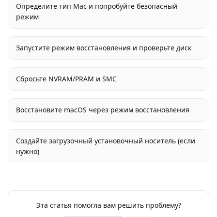
Определите тип Mac и попробуйте безопасный
режим
Запустите режим восстановления и проверьте диск
Сбросьте NVRAM/PRAM и SMC
Восстановите macOS через режим восстановления
Создайте загрузочный установочный носитель (если
нужно)
Эта статья помогла вам решить проблему?