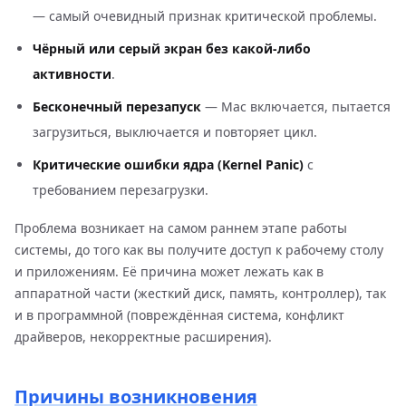
— самый очевидный признак критической проблемы.
Чёрный или серый экран без какой-либо
активности
.
Бесконечный перезапуск
— Mac включается, пытается
загрузиться, выключается и повторяет цикл.
Критические ошибки ядра (Kernel Panic)
с
требованием перезагрузки.
Проблема возникает на самом раннем этапе работы
системы, до того как вы получите доступ к рабочему столу
и приложениям. Её причина может лежать как в
аппаратной части (жесткий диск, память, контроллер), так
и в программной (повреждённая система, конфликт
драйверов, некорректные расширения).
Причины возникновения