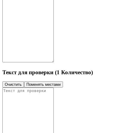
Текст для проверки (1 Количество)
Очистить
Поменять местами