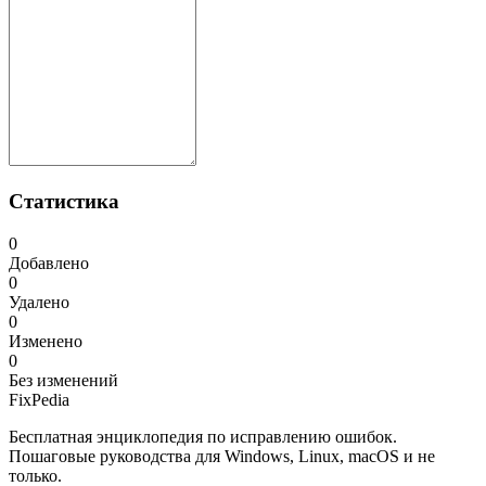
Статистика
0
Добавлено
0
Удалено
0
Изменено
0
Без изменений
Fix
Pedia
Бесплатная энциклопедия по исправлению ошибок.
Пошаговые руководства для Windows, Linux, macOS и не
только.