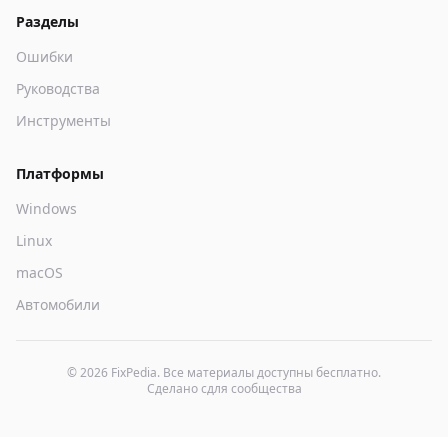
Разделы
Ошибки
Руководства
Инструменты
Платформы
Windows
Linux
macOS
Автомобили
© 2026 FixPedia. Все материалы доступны бесплатно.
Сделано с
для сообщества