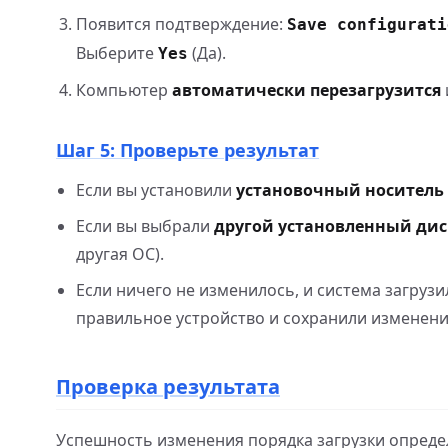
Появится подтверждение:
Save configurati
Выберите
(Да).
Yes
Компьютер
автоматически перезагрузится
Шаг 5: Проверьте результат
Если вы установили
установочный носитель
Если вы выбрали
другой установленный дис
другая ОС).
Если ничего не изменилось, и система загрузи
правильное устройство и сохранили изменен
Проверка результата
Успешность изменения порядка загрузки определ