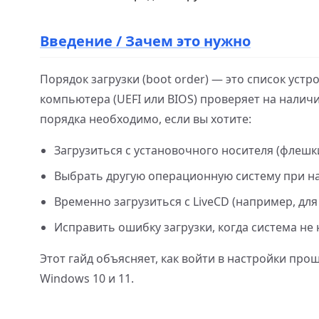
Введение / Зачем это нужно
Порядок загрузки (boot order) — это список устр
компьютера (UEFI или BIOS) проверяет на нали
порядка необходимо, если вы хотите:
Загрузиться с установочного носителя (флешк
Выбрать другую операционную систему при на
Временно загрузиться с LiveCD (например, для
Исправить ошибку загрузки, когда система не
Этот гайд объясняет, как войти в настройки пр
Windows 10 и 11.