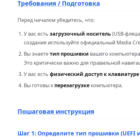
Требования / Подготовка
Перед началом убедитесь, что:
У вас есть
загрузочный носитель
(USB-флешка
создания используйте официальный Media Creat
Вы знаете
тип прошивки
вашего компьютера 
Это критически важно для правильной навига
У вас есть
физический доступ к клавиатуре
Вы готовы к
перезагрузке
компьютера.
Пошаговая инструкция
Шаг 1: Определите тип прошивки (UEFI и