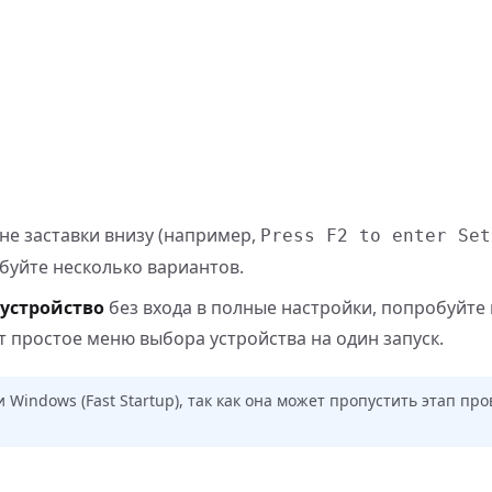
не заставки внизу (например,
Press F2 to enter Set
обуйте несколько вариантов.
 устройство
без входа в полные настройки, попробуйте
ет простое меню выбора устройства на один запуск.
Windows (Fast Startup), так как она может пропустить этап пр