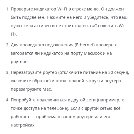
Проверьте индикатор Wi-Fi в строке меню. Он должен
быть подсвечен. Нажмите на него и убедитесь, что ваш
пункт сети активен и не стоит галочка «Отключить Wi-
Fi».
Для проводного подключения (Ethernet) проверьте,
загорается ли индикатор на порту MacBook и на
роутере.
Перезагрузите роутер (отключите питание на 30 секунд,
включите обратно) и после полной загрузки роутера
перезагрузите Mac.
Попробуйте подключиться к другой сети (например, к
точке доступа на телефоне). Если с другой сетью всё
работает — проблема в вашем роутере или его
настройках.