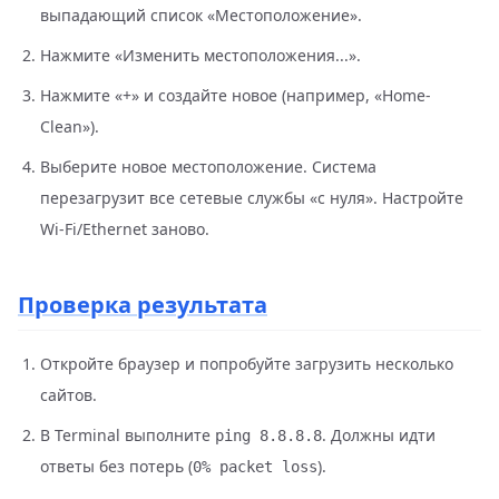
выпадающий список «Местоположение».
Нажмите «Изменить местоположения...».
Нажмите «+» и создайте новое (например, «Home-
Clean»).
Выберите новое местоположение. Система
перезагрузит все сетевые службы «с нуля». Настройте
Wi-Fi/Ethernet заново.
Проверка результата
Откройте браузер и попробуйте загрузить несколько
сайтов.
В Terminal выполните
. Должны идти
ping 8.8.8.8
ответы без потерь (
).
0% packet loss