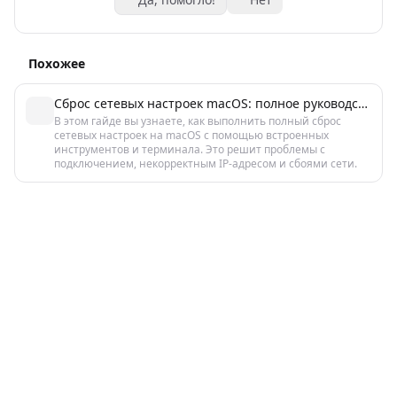
Похожее
Сброс сетевых настроек macOS: полное руководство по исправлению
В этом гайде вы узнаете, как выполнить полный сброс
сетевых настроек на macOS с помощью встроенных
инструментов и терминала. Это решит проблемы с
подключением, некорректным IP-адресом и сбоями сети.