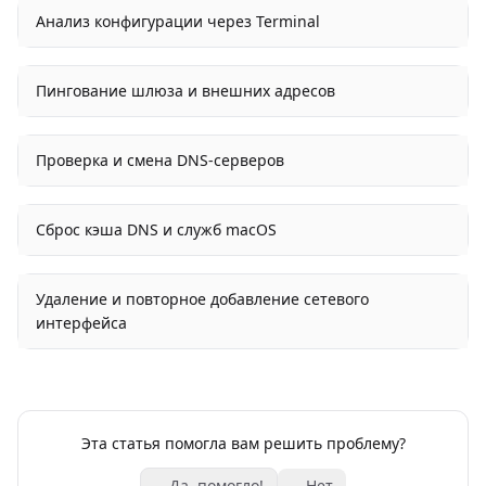
Анализ конфигурации через Terminal
Пингование шлюза и внешних адресов
Проверка и смена DNS-серверов
Сброс кэша DNS и служб macOS
Удаление и повторное добавление сетевого
интерфейса
Эта статья помогла вам решить проблему?
Да, помогло!
Нет