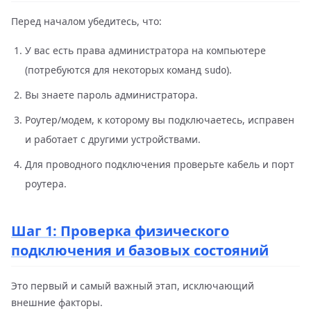
Перед началом убедитесь, что:
У вас есть права администратора на компьютере
(потребуются для некоторых команд
).
sudo
Вы знаете пароль администратора.
Роутер/модем, к которому вы подключаетесь, исправен
и работает с другими устройствами.
Для проводного подключения проверьте кабель и порт
роутера.
Шаг 1: Проверка физического
подключения и базовых состояний
Это первый и самый важный этап, исключающий
внешние факторы.