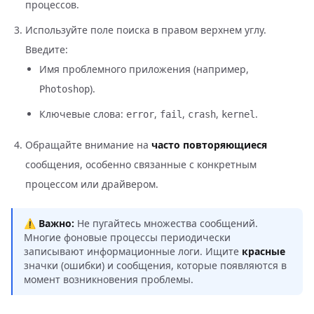
процессов.
Используйте поле поиска в правом верхнем углу.
Введите:
Имя проблемного приложения (например,
).
Photoshop
Ключевые слова:
,
,
,
.
error
fail
crash
kernel
Обращайте внимание на
часто повторяющиеся
сообщения, особенно связанные с конкретным
процессом или драйвером.
⚠️
Важно:
Не пугайтесь множества сообщений.
Многие фоновые процессы периодически
записывают информационные логи. Ищите
красные
значки (ошибки) и сообщения, которые появляются в
момент возникновения проблемы.