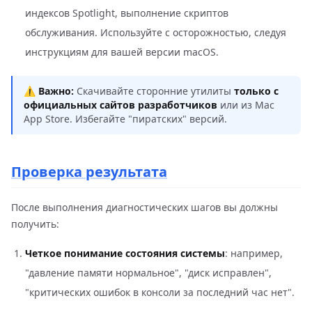
индексов Spotlight, выполнение скриптов
обслуживания. Используйте с осторожностью, следуя
инструкциям для вашей версии macOS.
⚠️
Важно:
Скачивайте сторонние утилиты
только с
официальных сайтов разработчиков
или из Mac
App Store. Избегайте "пиратских" версий.
Проверка результата
После выполнения диагностических шагов вы должны
получить:
Четкое понимание состояния системы
: например,
"давление памяти нормальное", "диск исправлен",
"критических ошибок в консоли за последний час нет".