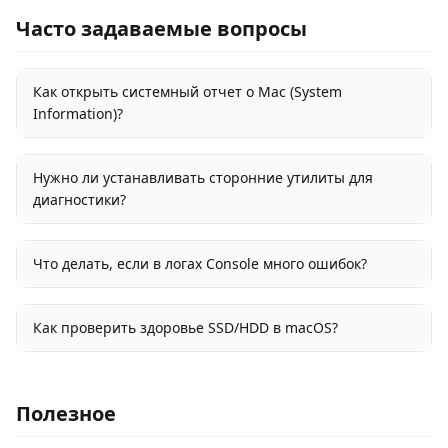
Часто задаваемые вопросы
Как открыть системный отчет о Mac (System
Information)?
Нужно ли устанавливать сторонние утилиты для
диагностики?
Что делать, если в логах Console много ошибок?
Как проверить здоровье SSD/HDD в macOS?
Полезное