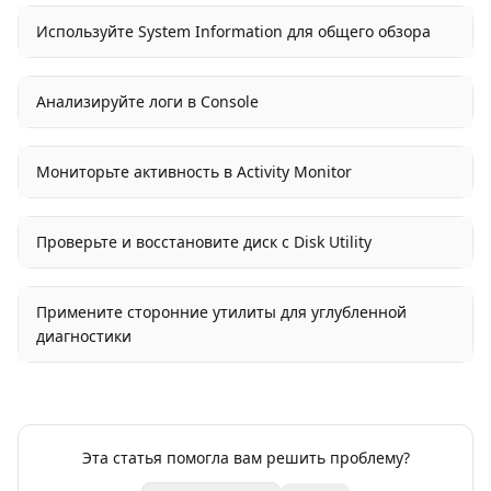
Используйте System Information для общего обзора
Анализируйте логи в Console
Мониторьте активность в Activity Monitor
Проверьте и восстановите диск с Disk Utility
Примените сторонние утилиты для углубленной
диагностики
Эта статья помогла вам решить проблему?