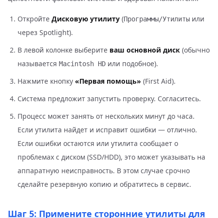
Откройте
Дисковую утилиту
(
или
Программы/Утилиты
через Spotlight).
В левой колонке выберите
ваш основной диск
(обычно
называется
или подобное).
Macintosh HD
Нажмите кнопку
«Первая помощь»
(First Aid).
Система предложит запустить проверку. Согласитесь.
Процесс может занять от нескольких минут до часа.
Если утилита найдет и исправит ошибки — отлично.
Если ошибки остаются или утилита сообщает о
проблемах с диском (SSD/HDD), это может указывать на
аппаратную неисправность. В этом случае срочно
сделайте резервную копию и обратитесь в сервис.
Шаг 5: Примените сторонние утилиты для