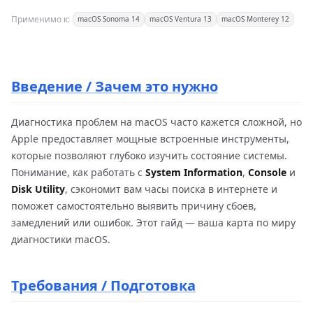
Применимо к:
macOS Sonoma 14
macOS Ventura 13
macOS Monterey 12
Введение / Зачем это нужно
Диагностика проблем на macOS часто кажется сложной, но
Apple предоставляет мощные встроенные инструменты,
которые позволяют глубоко изучить состояние системы.
Понимание, как работать с
System Information
,
Console
и
Disk Utility
, сэкономит вам часы поиска в интернете и
поможет самостоятельно выявить причину сбоев,
замедлений или ошибок. Этот гайд — ваша карта по миру
диагностики macOS.
Требования / Подготовка