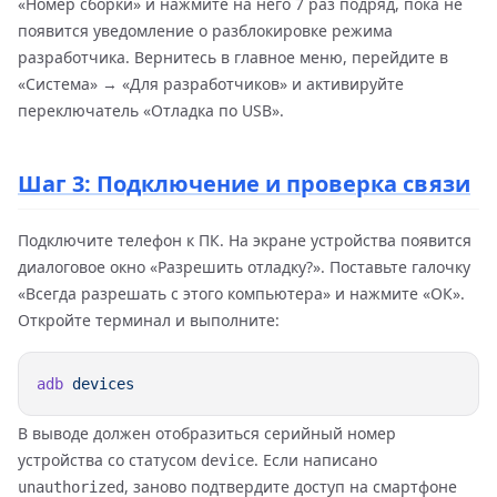
«Номер сборки» и нажмите на него 7 раз подряд, пока не
появится уведомление о разблокировке режима
разработчика. Вернитесь в главное меню, перейдите в
«Система» → «Для разработчиков» и активируйте
переключатель «Отладка по USB».
Шаг 3: Подключение и проверка связи
Подключите телефон к ПК. На экране устройства появится
диалоговое окно «Разрешить отладку?». Поставьте галочку
«Всегда разрешать с этого компьютера» и нажмите «ОК».
Откройте терминал и выполните:
adb
В выводе должен отобразиться серийный номер
устройства со статусом
. Если написано
device
, заново подтвердите доступ на смартфоне
unauthorized