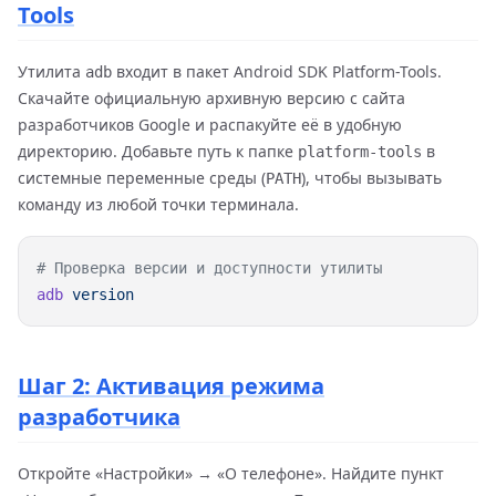
Tools
Утилита
входит в пакет Android SDK Platform-Tools.
adb
Скачайте официальную архивную версию с сайта
разработчиков Google и распакуйте её в удобную
директорию. Добавьте путь к папке
в
platform-tools
системные переменные среды (
), чтобы вызывать
PATH
команду из любой точки терминала.
adb
Шаг 2: Активация режима
разработчика
Откройте «Настройки» → «О телефоне». Найдите пункт