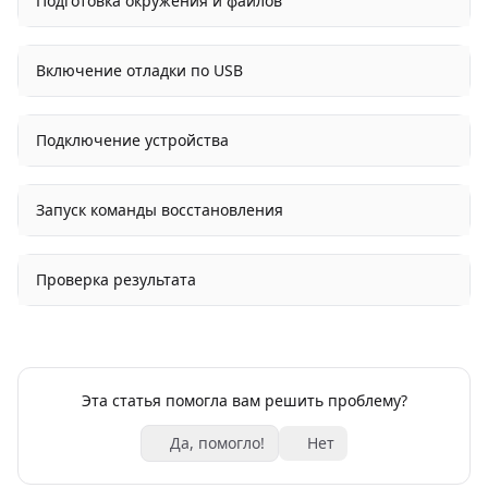
Подготовка окружения и файлов
Включение отладки по USB
Подключение устройства
Запуск команды восстановления
Проверка результата
Эта статья помогла вам решить проблему?
Да, помогло!
Нет