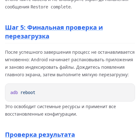
сообщения
.
Restore complete
Шаг 5: Финальная проверка и
перезагрузка
После успешного завершения процесс не останавливается
мгновенно: Android начинает распаковывать приложения
и заново индексировать файлы. Дождитесь появления
главного экрана, затем выполните мягкую перезагрузку:
adb
Это освободит системные ресурсы и применит все
восстановленные конфигурации.
Проверка результата