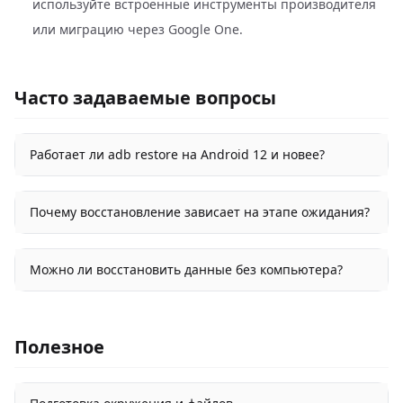
используйте встроенные инструменты производителя
или миграцию через Google One.
Часто задаваемые вопросы
Работает ли adb restore на Android 12 и новее?
Почему восстановление зависает на этапе ожидания?
Можно ли восстановить данные без компьютера?
Полезное