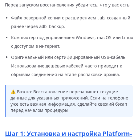
Перед запуском восстановления убедитесь, что у вас есть:
Файл резервной копии с расширением
, созданный
.ab
ранее через
.
adb backup
Компьютер под управлением Windows, macOS или Linux
с доступом в интернет.
Оригинальный или сертифицированный USB-кабель.
Использование дешёвых кабелей часто приводит к
обрывам соединения на этапе распаковки архива.
⚠️ Важно: Восстановление перезапишет текущие
данные для указанных приложений. Если на телефоне
уже есть важная информация, сделайте свежий бэкап
перед началом процедуры.
Шаг 1: Установка и настройка Platform-