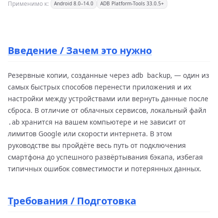
Применимо к:
Android 8.0–14.0
ADB Platform-Tools 33.0.5+
Введение / Зачем это нужно
Резервные копии, созданные через
, — один из
adb backup
самых быстрых способов перенести приложения и их
настройки между устройствами или вернуть данные после
сброса. В отличие от облачных сервисов, локальный файл
хранится на вашем компьютере и не зависит от
.ab
лимитов Google или скорости интернета. В этом
руководстве вы пройдёте весь путь от подключения
смартфона до успешного развёртывания бэкапа, избегая
типичных ошибок совместимости и потерянных данных.
Требования / Подготовка