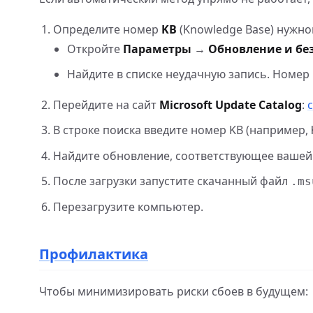
Определите номер
KB
(Knowledge Base) нужно
Откройте
Параметры
→
Обновление и бе
Найдите в списке неудачную запись. Номер 
Перейдите на сайт
Microsoft Update Catalog
:
В строке поиска введите номер KB (например,
Найдите обновление, соответствующее вашей а
После загрузки запустите скачанный файл
.ms
Перезагрузите компьютер.
Профилактика
Чтобы минимизировать риски сбоев в будущем: