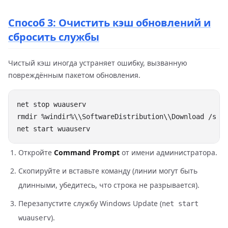
Способ 3: Очистить кэш обновлений и
сбросить службы
Чистый кэш иногда устраняет ошибку, вызванную
повреждённым пакетом обновления.
Откройте
Command Prompt
от имени администратора.
Скопируйте и вставьте команду (линии могут быть
длинными, убедитесь, что строка не разрывается).
Перезапустите службу Windows Update (
net start
).
wuauserv