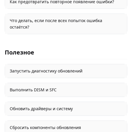
Как предотвратить повторное появление ошибки?
Что делать, если после всех попыток ошибка
остаётся?
Полезное
Запустить диагностику обновлений
Выполнить DISM и SFC
Обновить драйверы и систему
Сбросить компоненты обновления