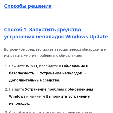
Способы решения
Способ 1: Запустить средство
устранения неполадок Windows Update
Встроенное средство может автоматически обнаружить и
исправить многие проблемы с обновлением.
Нажмите
Win + I
, перейдите в
Обновление и
безопасность → Устранение неполадок →
Дополнительные средства
.
Найдите
Устранение проблем с обновлением
Windows
и нажмите
Выполнить устранение
неполадок
.
Следуйте инструкциям мастера; перезагрузите