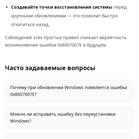
Создавайте точки восстановления системы
перед
крупными обновлениями — это позволит быстро
откатиться назад.
Соблюдение этих простых правил снижает вероятность
возникновения ошибки 0x8007007E в будущем.
Часто задаваемые вопросы
Почему при обновлении Windows появляется ошибка
0x8007007E?
Можно ли исправить ошибку без переустановки
Windows?