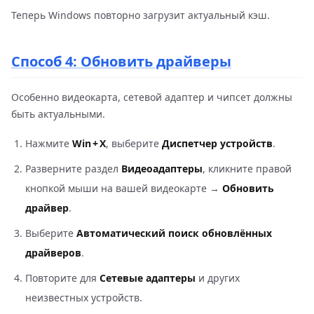
Теперь Windows повторно загрузит актуальный кэш.
Способ 4: Обновить драйверы
Особенно видеокарта, сетевой адаптер и чипсет должны
быть актуальными.
Нажмите
Win + X
, выберите
Диспетчер устройств
.
Разверните раздел
Видеоадаптеры
, кликните правой
кнопкой мыши на вашей видеокарте →
Обновить
драйвер
.
Выберите
Автоматический поиск обновлённых
драйверов
.
Повторите для
Сетевые адаптеры
и других
неизвестных устройств.