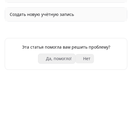
Создать новую учётную запись
Эта статья помогла вам решить проблему?
Да, помогло!
Нет