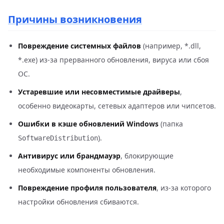
Причины возникновения
Повреждение системных файлов
(например, *.dll,
*.exe) из-за прерванного обновления, вируса или сбоя
ОС.
Устаревшие или несовместимые драйверы
,
особенно видеокарты, сетевых адаптеров или чипсетов.
Ошибки в кэше обновлений Windows
(папка
).
SoftwareDistribution
Антивирус или брандмауэр
, блокирующие
необходимые компоненты обновления.
Повреждение профиля пользователя
, из-за которого
настройки обновления сбиваются.