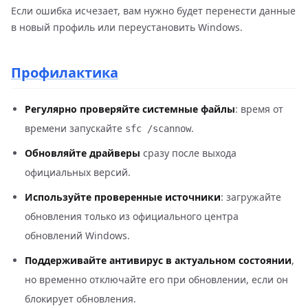
Если ошибка исчезает, вам нужно будет перенести данные
в новый профиль или переустановить Windows.
Профилактика
Регулярно проверяйте системные файлы
: время от
времени запускайте
.
sfc /scannow
Обновляйте драйверы
сразу после выхода
официальных версий.
Используйте проверенные источники
: загружайте
обновления только из официального центра
обновлений Windows.
Поддерживайте антивирус в актуальном состоянии
,
но временно отключайте его при обновлении, если он
блокирует обновления.