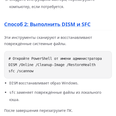
компьютер, если потребуется.
Способ 2: Выполнить DISM и SFC
Эти инструменты сканируют и восстанавливают
повреждённые системные файлы.
восстанавливает образ Windows.
DISM
заменяет повреждённые файлы из локального
sfc
кэша.
После завершения перезагрузите ПК.