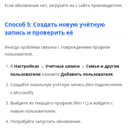
Если обновления нет, загрузите их с сайта производителя.
Способ 5: Создать новую учётную
запись и проверить её
Иногда проблема связана с повреждением профиля
пользователя.
В
Настройках → Учетные записи → Семья и другие
пользователи
нажмите
Добавить пользователя
.
Создайте локальную учётную запись (без подключения
к Microsoft).
Выйдите из текущего профиля (Win + L) и войдите с
новым пользователем.
Попробуйте запустить обновление.