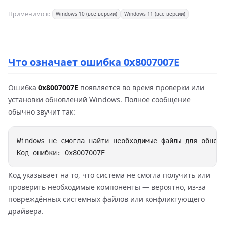
Применимо к:
Windows 10 (все версии)
Windows 11 (все версии)
Что означает ошибка 0x8007007E
Ошибка
0x8007007E
появляется во время проверки или
установки обновлений Windows. Полное сообщение
обычно звучит так:
Windows не смогла найти необходимые файлы для обновл
Код указывает на то, что система не смогла получить или
проверить необходимые компоненты — вероятно, из-за
повреждённых системных файлов или конфликтующего
драйвера.