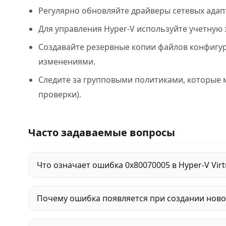
Регулярно обновляйте драйверы сетевых адапт
Для управления Hyper‑V используйте учетную
Создавайте резервные копии файлов конфигур
изменениями.
Следите за групповыми политиками, которые 
проверки).
Часто задаваемые вопросы
Что означает ошибка 0x80070005 в Hyper-V Virt
Почему ошибка появляется при создании ново