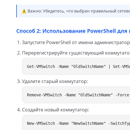
⚠️ Важно: Убедитесь, что выбран правильный сетевой
Способ 2: Использование PowerShell дл
Запустите PowerShell от имени администратор
Перерегистрируйте существующий коммутато
Удалите старый коммутатор:
Создайте новый коммутатор: