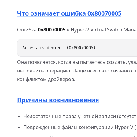
Что означает ошибка 0x80070005
Ошибка
0x80070005
в Hyper‑V Virtual Switch Ma
Она появляется, когда вы пытаетесь создать, уд
выполнить операцию. Чаще всего это связано 
конфликтом драйверов.
Причины возникновения
Недостаточные права учетной записи (отсутст
Поврежденные файлы конфигурации Hyper‑V (