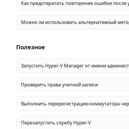
Как предотвратить повторение ошибки после 
Можно ли использовать альтернативный метод
Полезное
Запустить Hyper-V Manager от имени админис
Проверить права учетной записи
Выполнить перерегистрацию коммутатора чере
Перезапустить службу Hyper-V