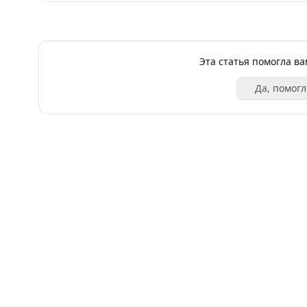
Эта статья помогла в
Да, помогл