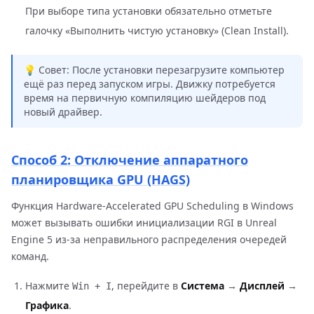
При выборе типа установки обязательно отметьте
галочку «Выполнить чистую установку» (Clean Install).
💡 Совет: После установки перезагрузите компьютер
ещё раз перед запуском игры. Движку потребуется
время на первичную компиляцию шейдеров под
новый драйвер.
Способ 2: Отключение аппаратного
планировщика GPU (HAGS)
Функция Hardware-Accelerated GPU Scheduling в Windows
может вызывать ошибки инициализации RGI в Unreal
Engine 5 из-за неправильного распределения очередей
команд.
Нажмите
, перейдите в
Система
→
Дисплей
→
Win + I
Графика
.