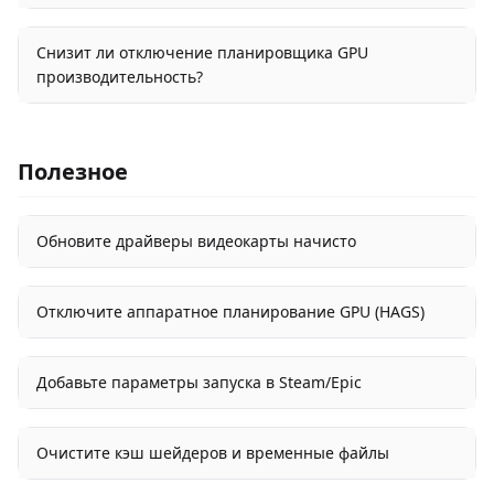
Снизит ли отключение планировщика GPU
производительность?
Полезное
Обновите драйверы видеокарты начисто
Отключите аппаратное планирование GPU (HAGS)
Добавьте параметры запуска в Steam/Epic
Очистите кэш шейдеров и временные файлы