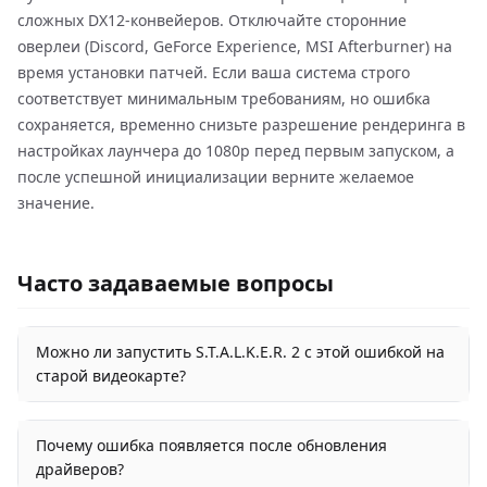
сложных DX12-конвейеров. Отключайте сторонние
оверлеи (Discord, GeForce Experience, MSI Afterburner) на
время установки патчей. Если ваша система строго
соответствует минимальным требованиям, но ошибка
сохраняется, временно снизьте разрешение рендеринга в
настройках лаунчера до 1080p перед первым запуском, а
после успешной инициализации верните желаемое
значение.
Часто задаваемые вопросы
Можно ли запустить S.T.A.L.K.E.R. 2 с этой ошибкой на
старой видеокарте?
Почему ошибка появляется после обновления
драйверов?