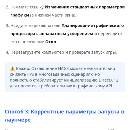
Нажмите ссылку
Изменение стандартных параметров
графики
(в нижней части окна).
Найдите переключатель
Планирование графического
процессора с аппаратным ускорением
и переведите
его в положение
Откл
.
Перезагрузите компьютер и проверьте запуск игры.
⚠️ Важно: Отключение HAGS может незначительно
снизить FPS в многозадачных сценариях, но
полностью стабилизирует инициализацию DirectX 12
для проектов, требовательных к графическому API.
Способ 3: Корректные параметры запуска в
лаунчере