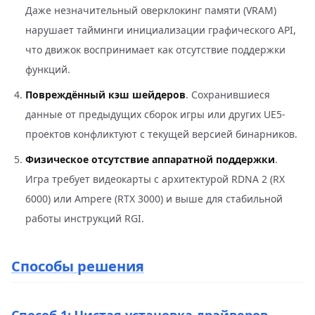
Даже незначительный оверклокинг памяти (VRAM)
нарушает тайминги инициализации графического API,
что движок воспринимает как отсутствие поддержки
функций.
Повреждённый кэш шейдеров
. Сохранившиеся
данные от предыдущих сборок игры или других UE5-
проектов конфликтуют с текущей версией бинарников.
Физическое отсутствие аппаратной поддержки
.
Игра требует видеокарты с архитектурой RDNA 2 (RX
6000) или Ampere (RTX 3000) и выше для стабильной
работы инструкций RGI.
Способы решения