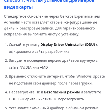
Способ 1: Чистая установка драйверов
видеокарты
Стандартное обновление через GeForce Experience или
Adrenalin часто оставляет старые конфигурационные
файлы и реестровые записи. Для гарантированного
исправления выполните чистую установку:
Скачайте утилиту
Display Driver Uninstaller (DDU)
с
официального сайта разработчика.
Загрузите последнюю версию драйвера вручную с
сайта NVIDIA или AMD.
Временно отключите интернет, чтобы Windows Update
не подставил свой драйвер после перезагрузки.
Перезагрузите ПК в
Безопасный режим
и запустите
DDU. Выберите
.
Очистить и перезагрузить
Установите скачанный драйвер в обычном режиме.