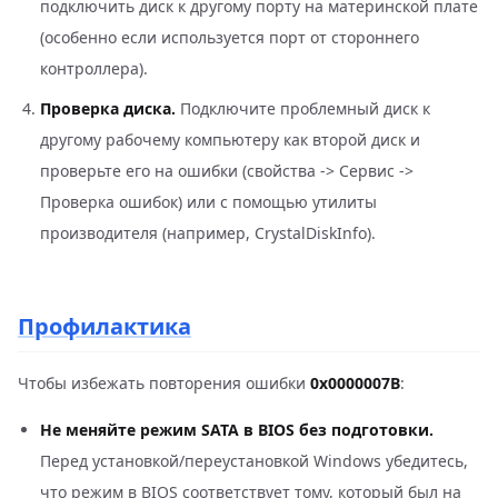
подключить диск к другому порту на материнской плате
(особенно если используется порт от стороннего
контроллера).
Проверка диска.
Подключите проблемный диск к
другому рабочему компьютеру как второй диск и
проверьте его на ошибки (свойства -> Сервис ->
Проверка ошибок) или с помощью утилиты
производителя (например, CrystalDiskInfo).
Профилактика
Чтобы избежать повторения ошибки
0x0000007B
:
Не меняйте режим SATA в BIOS без подготовки.
Перед установкой/переустановкой Windows убедитесь,
что режим в BIOS соответствует тому, который был на