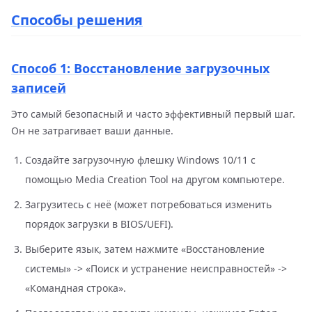
Способы решения
Способ 1: Восстановление загрузочных
записей
Это самый безопасный и часто эффективный первый шаг.
Он не затрагивает ваши данные.
Создайте загрузочную флешку Windows 10/11 с
помощью Media Creation Tool на другом компьютере.
Загрузитесь с неё (может потребоваться изменить
порядок загрузки в BIOS/UEFI).
Выберите язык, затем нажмите «Восстановление
системы» -> «Поиск и устранение неисправностей» ->
«Командная строка».