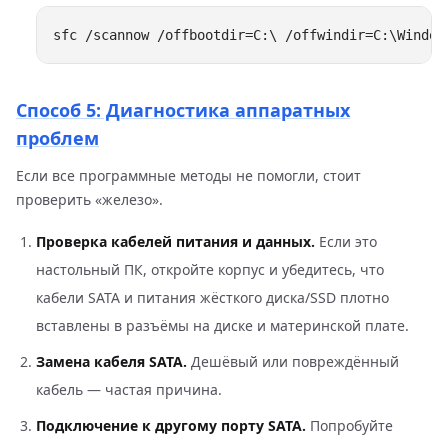
Способ 5: Диагностика аппаратных
проблем
Если все программные методы не помогли, стоит
проверить «железо».
Проверка кабелей питания и данных.
Если это
настольный ПК, откройте корпус и убедитесь, что
кабели SATA и питания жёсткого диска/SSD плотно
вставлены в разъёмы на диске и материнской плате.
Замена кабеля SATA.
Дешёвый или повреждённый
кабель — частая причина.
Подключение к другому порту SATA.
Попробуйте