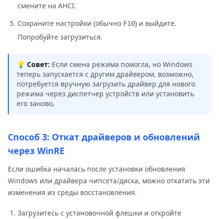
смените на AHCI.
Сохраните настройки (обычно
) и выйдите.
F10
Попробуйте загрузиться.
💡
Совет:
Если смена режима помогла, но Windows
теперь запускается с другим драйвером, возможно,
потребуется вручную загрузить драйвер для нового
режима через диспетчер устройств или установить
его заново.
Способ 3: Откат драйверов и обновлений
через WinRE
Если ошибка началась после установки обновления
Windows или драйвера чипсета/диска, можно откатить эти
изменения из среды восстановления.
Загрузитесь с установочной флешки и откройте