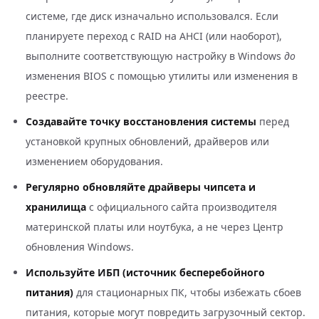
системе, где диск изначально использовался. Если
планируете переход с RAID на AHCI (или наоборот),
выполните соответствующую настройку в Windows
до
изменения BIOS с помощью утилиты или изменения в
реестре.
Создавайте точку восстановления системы
перед
установкой крупных обновлений, драйверов или
изменением оборудования.
Регулярно обновляйте драйверы чипсета и
хранилища
с официального сайта производителя
материнской платы или ноутбука, а не через Центр
обновления Windows.
Используйте ИБП (источник бесперебойного
питания)
для стационарных ПК, чтобы избежать сбоев
питания, которые могут повредить загрузочный сектор.