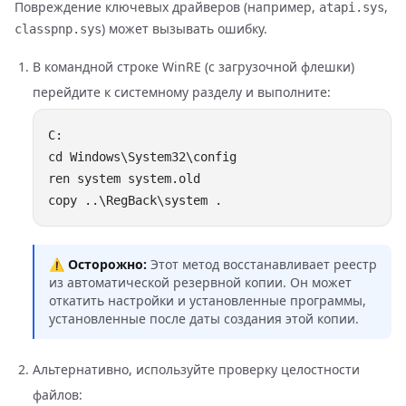
Повреждение ключевых драйверов (например,
,
atapi.sys
) может вызывать ошибку.
classpnp.sys
В командной строке WinRE (с загрузочной флешки)
перейдите к системному разделу и выполните:
⚠️
Осторожно:
Этот метод восстанавливает реестр
из автоматической резервной копии. Он может
откатить настройки и установленные программы,
установленные после даты создания этой копии.
Альтернативно, используйте проверку целостности
файлов: