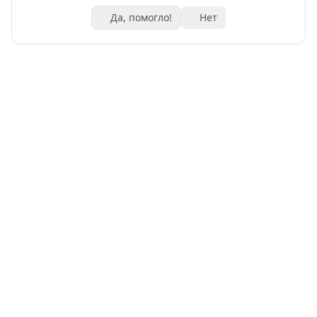
Да, помогло!
Нет