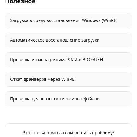
Полезное
Загрузка в среду восстановления Windows (WinRE)
Автоматическое восстановление загрузки
Проверка и смена режима SATA в BIOS/UEFI
Откат драйверов через WinRE
Проверка целостности системных файлов
Эта статья помогла вам решить проблему?