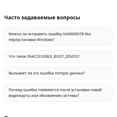
Часто задаваемые вопросы
Можно ли исправить ошибку 0x0000007B без
переустановки Windows?
Что такое INACCESSIBLE_BOOT_DEVICE?
Вызывает ли эта ошибка потерю данных?
Почему ошибка появляется после установки новой
видеокарты или обновления системы?