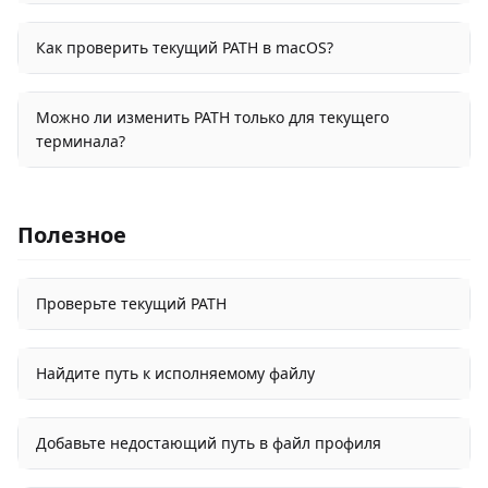
Как проверить текущий PATH в macOS?
Можно ли изменить PATH только для текущего
терминала?
Полезное
Проверьте текущий PATH
Найдите путь к исполняемому файлу
Добавьте недостающий путь в файл профиля