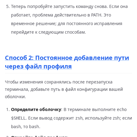
Теперь попробуйте запустить команду снова. Если она
работает, проблема действительно в PATH. Это
временное решение; для постоянного исправления
перейдите к следующим способам.
Способ 2: Постоянное добавление пути
через файл профиля
Чтобы изменения сохранялись после перезапуска
терминала, добавьте путь в файл конфигурации вашей
оболочки.
Определите оболочку
: В терминале выполните
echo
. Если вывод содержит
, используйте zsh; если
$SHELL
zsh
, то bash.
bash