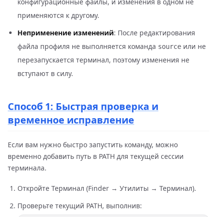
конфигурационные файлы, и изменения в одном не
применяются к другому.
Неприменение изменений
: После редактирования
файла профиля не выполняется команда
или не
source
перезапускается терминал, поэтому изменения не
вступают в силу.
Способ 1: Быстрая проверка и
временное исправление
Если вам нужно быстро запустить команду, можно
временно добавить путь в PATH для текущей сессии
терминала.
Откройте Терминал (Finder → Утилиты → Терминал).
Проверьте текущий PATH, выполнив: