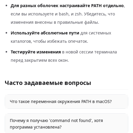
Для разных оболочек настраивайте PATH отдельно
,
если вы используете и bash, и zsh. Убедитесь, что
изменения внесены в правильные файлы.
Используйте абсолютные пути
для системных
каталогов, чтобы избежать опечаток.
Тестируйте изменения
в новой сессии терминала
перед закрытием всех окон.
Часто задаваемые вопросы
Что такое переменная окружения PATH в macOS?
Почему я получаю 'command not found', хотя
программа установлена?