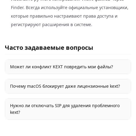
Finder. Всегда используйте официальные установщики,
которые правильно настраивают права доступа и
регистрируют расширения в системе.
Часто задаваемые вопросы
Может ли конфликт KEXT повредить мои файлы?
Почему macOS блокирует даже лицензионные kext?
Нужно ли отключать SIP для удаления проблемного
kext?