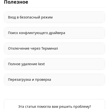
Полезное
Вход в безопасный режим
Поиск конфликтующего драйвера
Отключение через Терминал
Полное удаление kext
Перезагрузка и проверка
Эта статья помогла вам решить проблему?