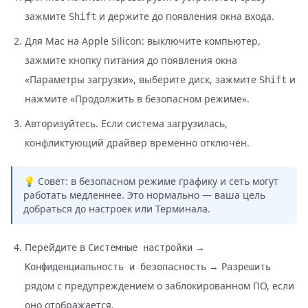
зажмите
и держите до появления окна входа.
Shift
Для Mac на Apple Silicon: выключите компьютер,
зажмите кнопку питания до появления окна
«Параметры загрузки», выберите диск, зажмите
и
Shift
нажмите «Продолжить в безопасном режиме».
Авторизуйтесь. Если система загрузилась,
конфликтующий драйвер временно отключён.
💡 Совет: в безопасном режиме графику и сеть могут
работать медленнее. Это нормально — ваша цель
добраться до настроек или Терминала.
Перейдите в
→
Системные настройки
→
Конфиденциальность и безопасность
Разрешить
рядом с предупреждением о заблокированном ПО, если
оно отображается.