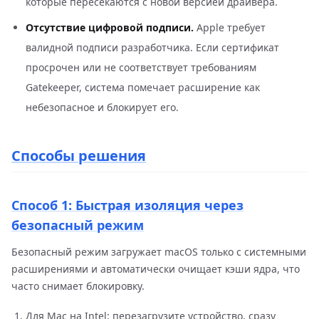
которые пересекаются с новой версией драйвера.
Отсутствие цифровой подписи.
Apple требует
валидной подписи разработчика. Если сертификат
просрочен или не соответствует требованиям
Gatekeeper, система помечает расширение как
небезопасное и блокирует его.
Способы решения
Способ 1: Быстрая изоляция через
безопасный режим
Безопасный режим загружает macOS только с системными
расширениями и автоматически очищает кэши ядра, что
часто снимает блокировку.
Для Mac на Intel: перезагрузите устройство, сразу