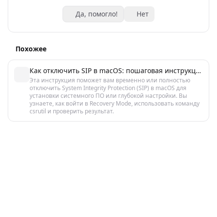
Да, помогло!
Нет
Похожее
Как отключить SIP в macOS: пошаговая инструкция
Эта инструкция поможет вам временно или полностью
отключить System Integrity Protection (SIP) в macOS для
установки системного ПО или глубокой настройки. Вы
узнаете, как войти в Recovery Mode, использовать команду
csrutil и проверить результат.