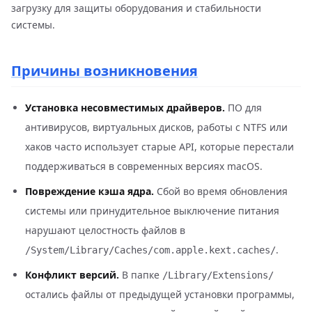
загрузку для защиты оборудования и стабильности
системы.
Причины возникновения
Установка несовместимых драйверов.
ПО для
антивирусов, виртуальных дисков, работы с NTFS или
хаков часто использует старые API, которые перестали
поддерживаться в современных версиях macOS.
Повреждение кэша ядра.
Сбой во время обновления
системы или принудительное выключение питания
нарушают целостность файлов в
.
/System/Library/Caches/com.apple.kext.caches/
Конфликт версий.
В папке
/Library/Extensions/
остались файлы от предыдущей установки программы,