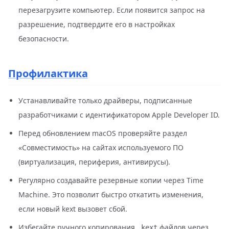
перезагрузите компьютер. Если появится запрос на
разрешение, подтвердите его в настройках
безопасности.
Профилактика
Устанавливайте только драйверы, подписанные
разработчиками с идентификатором Apple Developer ID.
Перед обновлением macOS проверяйте раздел
«Совместимость» на сайтах используемого ПО
(виртуализация, периферия, антивирусы).
Регулярно создавайте резервные копии через Time
Machine. Это позволит быстро откатить изменения,
если новый kext вызовет сбой.
Избегайте ручного копирования
файлов через
.kext