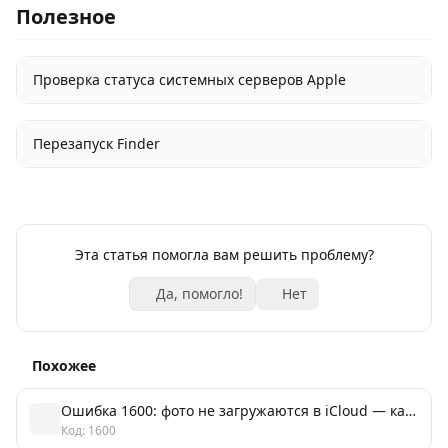
Полезное
Проверка статуса системных серверов Apple
Перезапуск Finder
Эта статья помогла вам решить проблему?
Да, помогло!
Нет
Похожее
Ошибка 1600: фото не загружаются в iCloud — как исправить
Код: 1600