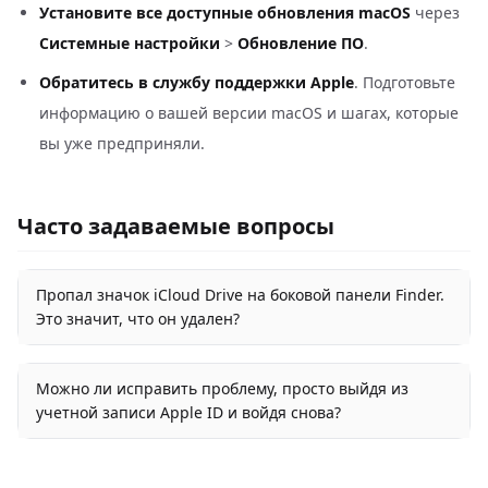
Установите все доступные обновления macOS
через
Системные настройки
>
Обновление ПО
.
Обратитесь в службу поддержки Apple
. Подготовьте
информацию о вашей версии macOS и шагах, которые
вы уже предприняли.
Часто задаваемые вопросы
Пропал значок iCloud Drive на боковой панели Finder.
Это значит, что он удален?
Можно ли исправить проблему, просто выйдя из
учетной записи Apple ID и войдя снова?