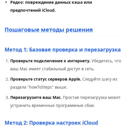
Редко: повреждение данных кэша или
предпочтений iCloud.
Пошаговые методы решения
Метод 1: Базовая проверка и перезагрузка
Проверьте подключение к интернету.
Убедитесь, что
ваш Mac имеет стабильный доступ в сеть.
Проверьте статус серверов Apple.
Следуйте шагу из
раздела "howToSteps" выше.
Перезагрузите ваш Mac.
Простая перезагрузка может
устранить временные программные сбои.
Метод 2: Проверка настроек iCloud