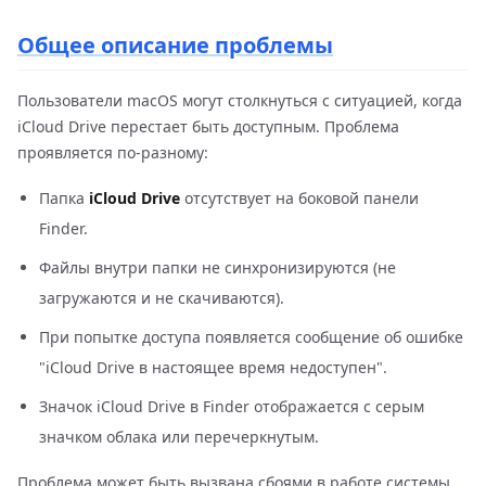
Общее описание проблемы
Пользователи macOS могут столкнуться с ситуацией, когда
iCloud Drive перестает быть доступным. Проблема
проявляется по-разному:
Папка
iCloud Drive
отсутствует на боковой панели
Finder.
Файлы внутри папки не синхронизируются (не
загружаются и не скачиваются).
При попытке доступа появляется сообщение об ошибке
"iCloud Drive в настоящее время недоступен".
Значок iCloud Drive в Finder отображается с серым
значком облака или перечеркнутым.
Проблема может быть вызвана сбоями в работе системы,