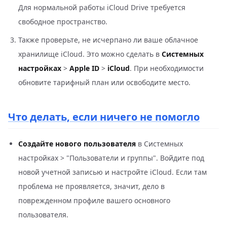
Для нормальной работы iCloud Drive требуется
свободное пространство.
Также проверьте, не исчерпано ли ваше облачное
хранилище iCloud. Это можно сделать в
Системных
настройках
>
Apple ID
>
iCloud
. При необходимости
обновите тарифный план или освободите место.
Что делать, если ничего не помогло
Создайте нового пользователя
в Системных
настройках > "Пользователи и группы". Войдите под
новой учетной записью и настройте iCloud. Если там
проблема не проявляется, значит, дело в
поврежденном профиле вашего основного
пользователя.