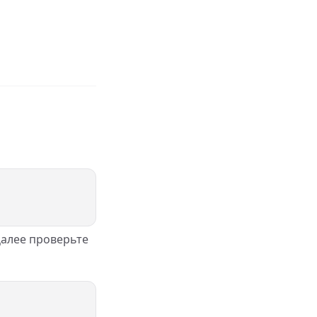
Далее проверьте