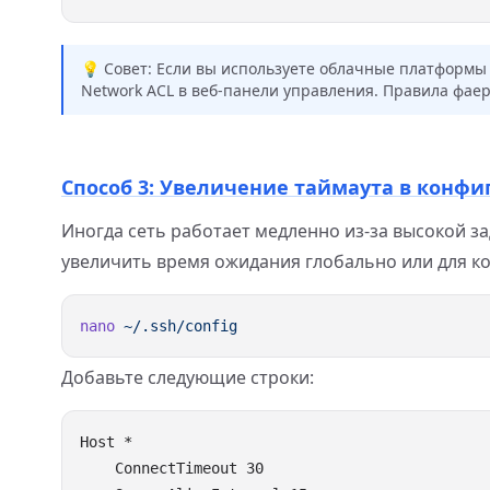
💡 Совет: Если вы используете облачные платформы (
Network ACL в веб-панели управления. Правила фае
Способ 3: Увеличение таймаута в конфи
Иногда сеть работает медленно из-за высокой з
увеличить время ожидания глобально или для ко
nano
Добавьте следующие строки:
Host *

    ConnectTimeout 30
