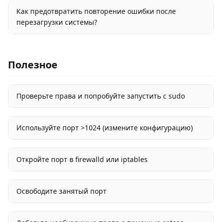
Как предотвратить повторение ошибки после
перезагрузки системы?
Полезное
Проверьте права и попробуйте запустить с sudo
Используйте порт >1024 (измените конфигурацию)
Откройте порт в firewalld или iptables
Освободите занятый порт