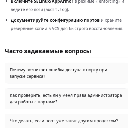
Включите SELinux/AppArmor
в режиме « enforcing» и
ведите его логи (
).
audit.log
Документируйте конфигурацию портов
и храните
резервные копии в VCS для быстрого восстановления.
Часто задаваемые вопросы
Почему возникает ошибка доступа к порту при
запуске сервиса?
Как проверить, есть ли у меня права администратора
для работы с портами?
Что делать, если порт уже занят другим процессом?