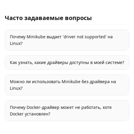
Часто задаваемые вопросы
Почему Minikube выдает 'driver not supported' на
Linux?
Как узнать, какие драйверы доступны в моей системе?
Можно ли использовать Minikube без драйвера на
Linux?
Почему Docker-драйвер может не работать, хотя
Docker установлен?