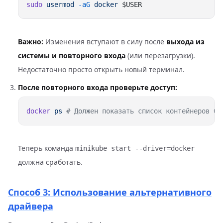
sudo
 usermod
 -aG
 docker
Важно:
Изменения вступают в силу после
выхода из
системы и повторного входа
(или перезагрузки).
Недостаточно просто открыть новый терминал.
После повторного входа проверьте доступ:
docker
 ps
Теперь команда
minikube start --driver=docker
должна сработать.
Способ 3: Использование альтернативного
драйвера