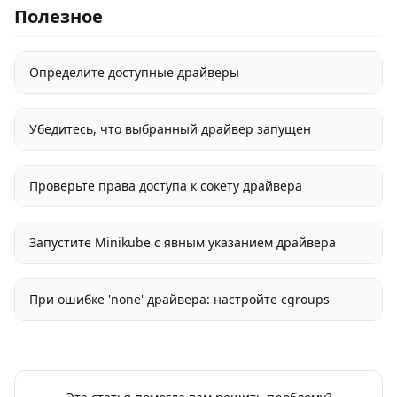
Полезное
Определите доступные драйверы
Убедитесь, что выбранный драйвер запущен
Проверьте права доступа к сокету драйвера
Запустите Minikube с явным указанием драйвера
При ошибке 'none' драйвера: настройте cgroups