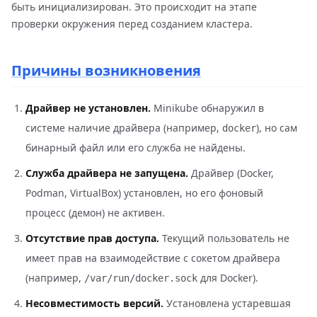
быть инициализирован. Это происходит на этапе
проверки окружения перед созданием кластера.
Причины возникновения
Драйвер не установлен.
Minikube обнаружил в
системе наличие драйвера (например,
), но сам
docker
бинарный файл или его служба не найдены.
Служба драйвера не запущена.
Драйвер (Docker,
Podman, VirtualBox) установлен, но его фоновый
процесс (демон) не активен.
Отсутствие прав доступа.
Текущий пользователь не
имеет прав на взаимодействие с сокетом драйвера
(например,
для Docker).
/var/run/docker.sock
Несовместимость версий.
Установлена устаревшая