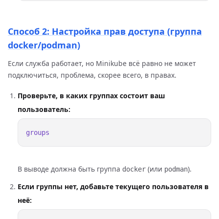
Способ 2: Настройка прав доступа (группа
docker/podman)
Если служба работает, но Minikube всё равно не может
подключиться, проблема, скорее всего, в правах.
Проверьте, в каких группах состоит ваш
пользователь:
В выводе должна быть группа
(или
).
docker
podman
Если группы нет, добавьте текущего пользователя в
неё: