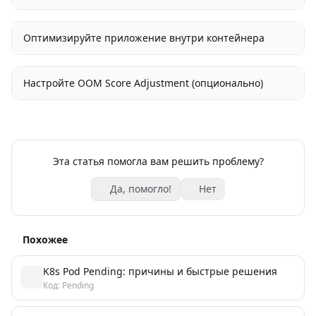
Оптимизируйте приложение внутри контейнера
Настройте OOM Score Adjustment (опционально)
Эта статья помогла вам решить проблему?
Да, помогло!
Нет
Похожее
K8s Pod Pending: причины и быстрые решения
Код: Pending