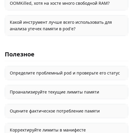
OOMKilled, хотя на хосте много свободной RAM?
Какой инструмент лучше всего использовать для
анализа утечек памяти в pod'е?
Полезное
Определите проблемный pod и проверьте его статус
Проанализируйте текущие лимиты памяти
Оцените фактическое потребление памяти
Корректируйте лимиты в манифесте