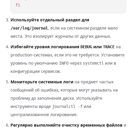
Используйте отдельный раздел для
, если на системном разделе мало
/var/log/journal
места. Это изолирует журналы от других данных.
Избегайте уровня логирования
или
на
DEBUG
TRACE
production-системах, если это не требуется. Установите
уровень по умолчанию
через
или в
INFO
systemctl
конфигурации сервисов.
Мониторьте системные логи
на предмет частых
сообщений об ошибках, которые могут указывать на
проблему до заполнения диска. Используйте
инструменты вроде
или
journalctl -f
централизованное логирование.
Регулярно выполняйте очистку временных файлов
и