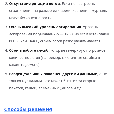
Отсутствие ротации логов
. Если не настроены
ограничения на размер или время хранения, журналы
могут бесконечно расти.
Очень высокий уровень логирования
. Уровень
логирования по умолчанию —
, но если установлен
INFO
или
, объем логов резко увеличивается.
DEBUG
TRACE
Сбои в работе служб
, которые генерируют огромное
количество логов (например, цикличные ошибки в
каком-то демоне).
Раздел
или
заполнен другими данными
, а не
/var
/
только журналами. Это может быть из-за старых
пакетов, кэшей, временных файлов и т.д.
Способы решения