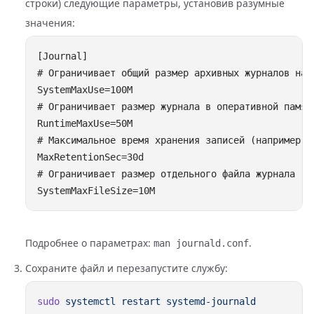
строки) следующие параметры, установив разумные
значения:
Подробнее о параметрах:
.
man journald.conf
Сохраните файл и перезапустите службу:
sudo
 systemctl
 restart