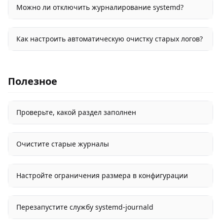
Можно ли отключить журналирование systemd?
Как настроить автоматическую очистку старых логов?
Полезное
Проверьте, какой раздел заполнен
Очистите старые журналы
Настройте ограничения размера в конфигурации
Перезапустите службу systemd-journald