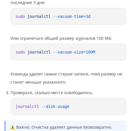
последние 3 дня:
sudo
 journalctl
Или ограничьте общий размер журналов 100 МБ:
sudo
 journalctl
Команда удалит самые старые записи, пока размер не
станет меньше указанного.
Проверьте, сколько места освободилось:
journalctl
⚠️ Важно: Очистка удаляет данные безвозвратно.