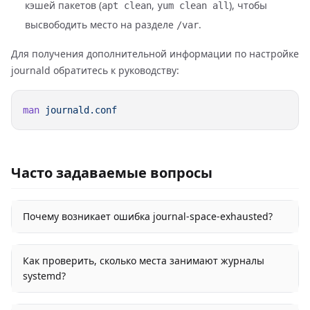
кэшей пакетов (
,
), чтобы
apt clean
yum clean all
высвободить место на разделе
.
/var
Для получения дополнительной информации по настройке
journald обратитесь к руководству:
man
Часто задаваемые вопросы
Почему возникает ошибка journal-space-exhausted?
Как проверить, сколько места занимают журналы
systemd?