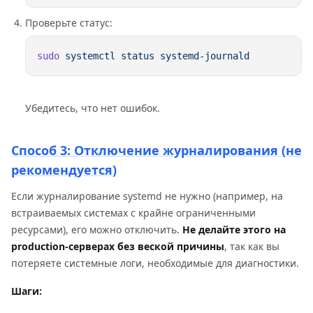
Проверьте статус:
sudo
 systemctl
 status
Убедитесь, что нет ошибок.
Способ 3: Отключение журналирования (не
рекомендуется)
Если журналирование systemd не нужно (например, на
встраиваемых системах с крайне ограниченными
ресурсами), его можно отключить.
Не делайте этого на
production-серверах без веской причины
, так как вы
потеряете системные логи, необходимые для диагностики.
Шаги: