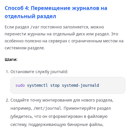
Способ 4: Перемещение журналов на
отдельный раздел
Если раздел
постоянно заполняется, можно
/var
перенести журналы на отдельный диск или раздел. Это
особенно полезно на серверах с ограниченным местом на
системном разделе.
Шаги:
Остановите службу journald:
sudo
 systemctl
 stop
Создайте точку монтирования для нового раздела,
например,
. Примонтируйте раздел
/mnt/journal
(убедитесь, что он отформатирован в файловую
систему, поддерживающую бинарные файлы,