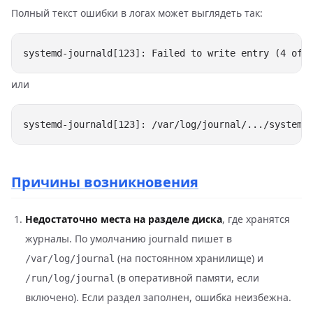
Полный текст ошибки в логах может выглядеть так:
или
Причины возникновения
Недостаточно места на разделе диска
, где хранятся
журналы. По умолчанию journald пишет в
(на постоянном хранилище) и
/var/log/journal
(в оперативной памяти, если
/run/log/journal
включено). Если раздел заполнен, ошибка неизбежна.