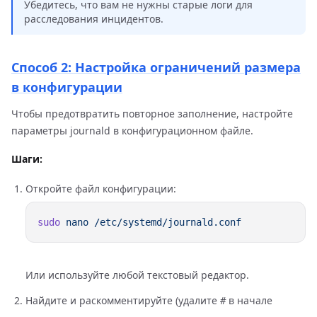
Убедитесь, что вам не нужны старые логи для
расследования инцидентов.
Способ 2: Настройка ограничений размера
в конфигурации
Чтобы предотвратить повторное заполнение, настройте
параметры journald в конфигурационном файле.
Шаги:
Откройте файл конфигурации:
sudo
 nano
Или используйте любой текстовый редактор.
Найдите и раскомментируйте (удалите
в начале
#