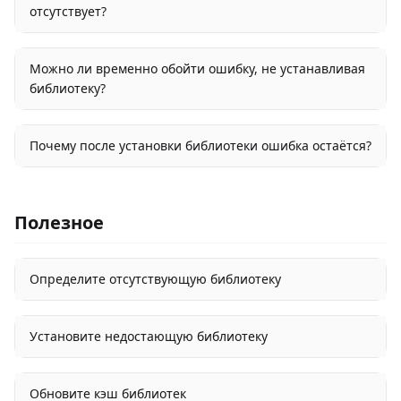
отсутствует?
Можно ли временно обойти ошибку, не устанавливая
библиотеку?
Почему после установки библиотеки ошибка остаётся?
Полезное
Определите отсутствующую библиотеку
Установите недостающую библиотеку
Обновите кэш библиотек