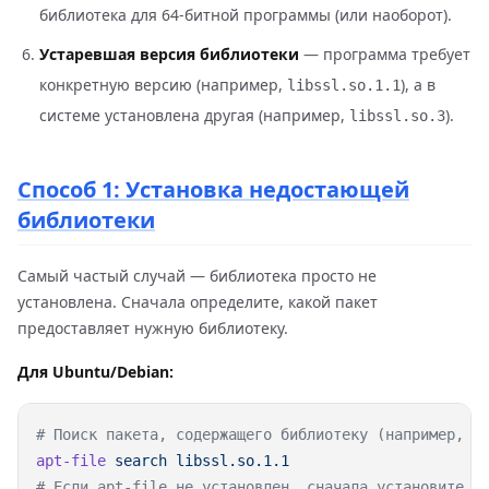
библиотека для 64-битной программы (или наоборот).
Устаревшая версия библиотеки
— программа требует
конкретную версию (например,
), а в
libssl.so.1.1
системе установлена другая (например,
).
libssl.so.3
Способ 1: Установка недостающей
библиотеки
Самый частый случай — библиотека просто не
установлена. Сначала определите, какой пакет
предоставляет нужную библиотеку.
Для Ubuntu/Debian:
apt-file
 search