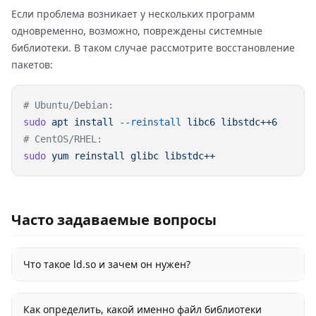
Если проблема возникает у нескольких программ
одновременно, возможно, повреждены системные
библиотеки. В таком случае рассмотрите восстановление
пакетов:
sudo
 apt
 install
 --reinstall
 libc6
sudo
 yum
 reinstall
 glibc
Часто задаваемые вопросы
Что такое ld.so и зачем он нужен?
Как определить, какой именно файл библиотеки