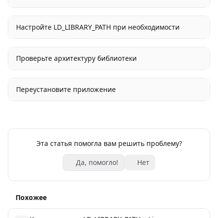
Настройте LD_LIBRARY_PATH при необходимости
Проверьте архитектуру библиотеки
Переустановите приложение
Эта статья помогла вам решить проблему?
Да, помогло!
Нет
Похожее