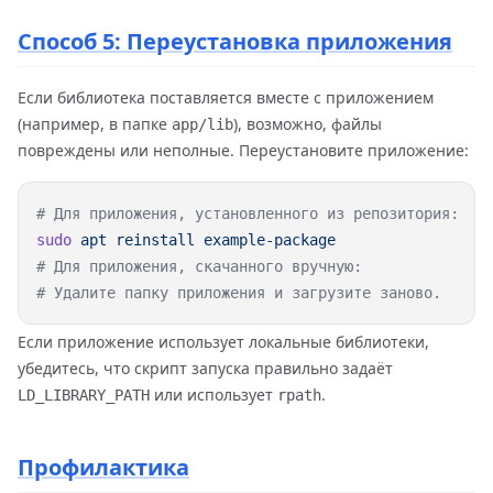
Способ 5: Переустановка приложения
Если библиотека поставляется вместе с приложением
(например, в папке
), возможно, файлы
app/lib
повреждены или неполные. Переустановите приложение:
sudo
 apt
 reinstall
Если приложение использует локальные библиотеки,
убедитесь, что скрипт запуска правильно задаёт
или использует
.
LD_LIBRARY_PATH
rpath
Профилактика