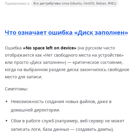
Применимо к:
Все дистрибутивы Linux (Ubuntu, CentOS, Debian, RHEL)
Что означает ошибка «Диск заполнен»
Ошибка
«No space left on device»
(на русском часто
отображается как «Нет свободного места на устройстве»
или просто «Диск заполнен») — критическое состояние,
когда на выбранном разделе диска закончилось свободное
место для записи.
Симптомы:
Невозможность создания новых файлов, даже в
домашней директории.
Сбои в работе служб (например, веб-сервер не может
записать логи, база данных — создавать дампы).