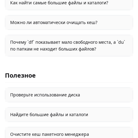
Как найти самые большие файлы и каталоги?
Можно ли автоматически очищать кеш?
Почему `df` показывает мало свободного места, а `du`
по папкам не находит больших файлов?
Полезное
Проверьте использование диска
Найдите большие файлы и каталоги
Очистите кеш пакетного менеджера