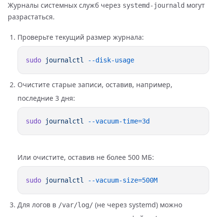
Журналы системных служб через
могут
systemd-journald
разрастаться.
Проверьте текущий размер журнала:
sudo
 journalctl
Очистите старые записи, оставив, например,
последние 3 дня:
sudo
 journalctl
Или очистите, оставив не более 500 МБ:
sudo
 journalctl
Для логов в
(не через systemd) можно
/var/log/