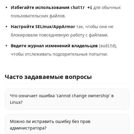
Избегайте использования
для обычных
chattr +i
пользовательских файлов.
Настройте SELinux/AppArmor
так, чтобы они не
блокировали повседневную работу с файлами.
Ведите журнал изменений владельцев
(
),
auditd
чтобы отслеживать подозрительные попытки.
Часто задаваемые вопросы
Что означает ошибка 'cannot change ownership' в
Linux?
Можно ли исправить ошибку без прав
администратора?