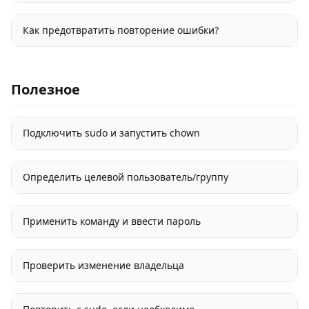
Как предотвратить повторение ошибки?
Полезное
Подключить sudo и запустить chown
Определить целевой пользователь/группу
Применить команду и ввести пароль
Проверить изменение владельца