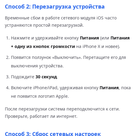
Способ 2: Перезагрузка устройства
Временные сбои в работе сетевого модуля iOS часто
устраняются простой перезагрузкой.
Нажмите и удерживайте кнопку
Питания
(или
Питания
+ одну из кнопок громкости
на iPhone X и новее).
Появится ползунок «Выключить». Перетащите его для
выключения устройства.
Подождите
30 секунд
.
Включите iPhone/iPad, удерживая кнопку
Питания
, пока
не появится логотип Apple.
После перезагрузки система переподключится к сети.
Проверьте, работает ли интернет.
Способ 3: Сброс сетевых настроек