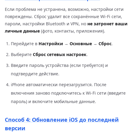
Если проблема не устранена, возможно, настройки сети
повреждены. Сброс удалит все сохранённые Wi-Fi сети,
пароли, настройки Bluetooth и VPN, но
не затронет ваши
личные данные
(фото, контакты, приложения).
Перейдите в
Настройки
→
Основные
→
Сброс
.
Выберите
Сброс сетевых настроек
.
Введите пароль устройства (если требуется) и
подтвердите действие.
iPhone автоматически перезагрузится. После
включения заново подключитесь к Wi-Fi сети (введите
пароль) и включите мобильные данные.
Способ 4: Обновление iOS до последней
версии