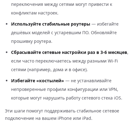
переключения между сетями могут привести к
конфликтам настроек.
Используйте стабильные роутеры
— избегайте
дешёвых моделей с устаревшим ПО. Обновляйте
прошивку роутера.
Сбрасывайте сетевые настройки раз в 3-6 месяцев
,
если часто переключаетесь между разными Wi-Fi
сетями (например, дома и в офисе).
Избегайте «костылей»
— не устанавливайте
непроверенные профили конфигурации или VPN,
которые могут нарушить работу сетевого стека iOS.
Эти шаги помогут поддерживать стабильное сетевое
подключение на вашем iPhone или iPad.