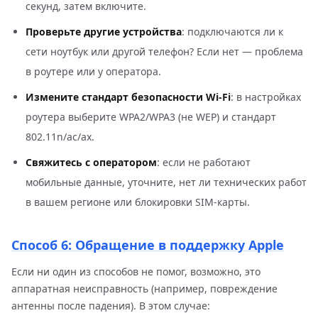
секунд, затем включите.
Проверьте другие устройства
: подключаются ли к
сети ноутбук или другой телефон? Если нет — проблема
в роутере или у оператора.
Измените стандарт безопасности Wi-Fi
: в настройках
роутера выберите WPA2/WPA3 (не WEP) и стандарт
802.11n/ac/ax.
Свяжитесь с оператором
: если не работают
мобильные данные, уточните, нет ли технических работ
в вашем регионе или блокировки SIM-карты.
Способ 6: Обращение в поддержку Apple
Если ни один из способов не помог, возможно, это
аппаратная неисправность (например, повреждение
антенны после падения). В этом случае: