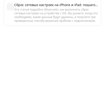
Сброс сетевых настроек на iPhone и iPad: пошаговая инструкция
Эта статья подробно объясняет, как выполнить сброс
сетевых настроек на устройстве с iOS. Вы узнаете, когда это
необходимо, какие данные будут удалены, и получите три
проверенных способа решения проблем с подключением.