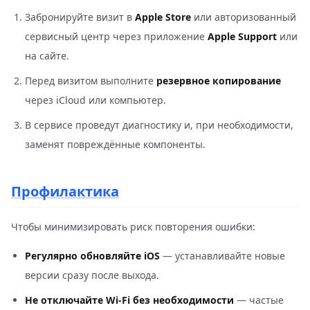
Забронируйте визит в
Apple Store
или авторизованный
сервисный центр через приложение
Apple Support
или
на сайте.
Перед визитом выполните
резервное копирование
через iCloud или компьютер.
В сервисе проведут диагностику и, при необходимости,
заменят повреждённые компоненты.
Профилактика
Чтобы минимизировать риск повторения ошибки:
Регулярно обновляйте iOS
— устанавливайте новые
версии сразу после выхода.
Не отключайте Wi-Fi без необходимости
— частые