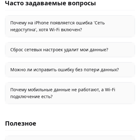
Часто задаваемые вопросы
Почему на iPhone появляется ошибка 'Сеть
недоступна', хотя Wi-Fi включен?
Сброс сетевых настроек удалит мои данные?
Можно ли исправить ошибку без потери данных?
Почему мобильные данные не работают, а Wi-Fi
подключение есть?
Полезное