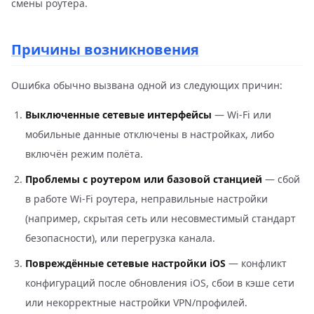
смены роутера.
Причины возникновения
Ошибка обычно вызвана одной из следующих причин:
Выключенные сетевые интерфейсы
— Wi-Fi или
мобильные данные отключены в настройках, либо
включён режим полёта.
Проблемы с роутером или базовой станцией
— сбой
в работе Wi-Fi роутера, неправильные настройки
(например, скрытая сеть или несовместимый стандарт
безопасности), или перегрузка канала.
Повреждённые сетевые настройки iOS
— конфликт
конфигураций после обновления iOS, сбои в кэше сети
или некорректные настройки VPN/профилей.