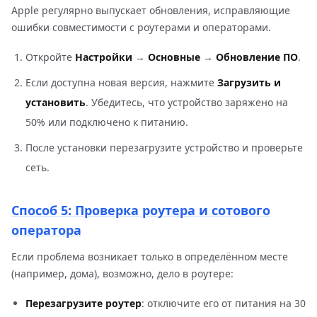
Apple регулярно выпускает обновления, исправляющие
ошибки совместимости с роутерами и операторами.
Откройте
Настройки
→
Основные
→
Обновление ПО
.
Если доступна новая версия, нажмите
Загрузить и
установить
. Убедитесь, что устройство заряжено на
50% или подключено к питанию.
После установки перезагрузите устройство и проверьте
сеть.
Способ 5: Проверка роутера и сотового
оператора
Если проблема возникает только в определённом месте
(например, дома), возможно, дело в роутере:
Перезагрузите роутер
: отключите его от питания на 30