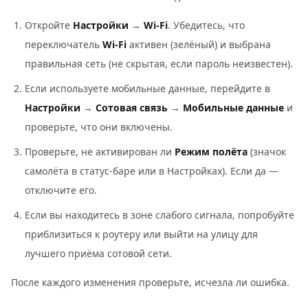
Откройте
Настройки
→
Wi-Fi
. Убедитесь, что
переключатель
Wi-Fi
активен (зелёный) и выбрана
правильная сеть (не скрытая, если пароль неизвестен).
Если используете мобильные данные, перейдите в
Настройки
→
Сотовая связь
→
Мобильные данные
и
проверьте, что они включены.
Проверьте, не активирован ли
Режим полёта
(значок
самолёта в статус-баре или в Настройках). Если да —
отключите его.
Если вы находитесь в зоне слабого сигнала, попробуйте
приблизиться к роутеру или выйти на улицу для
лучшего приёма сотовой сети.
После каждого изменения проверьте, исчезла ли ошибка.