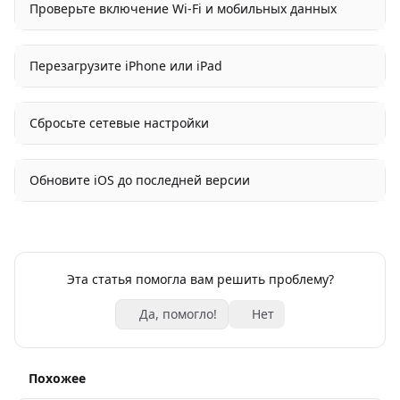
Проверьте включение Wi-Fi и мобильных данных
Перезагрузите iPhone или iPad
Сбросьте сетевые настройки
Обновите iOS до последней версии
Эта статья помогла вам решить проблему?
Да, помогло!
Нет
Похожее