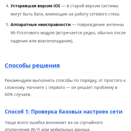
Устаревшая версия iOS
— в старой версии системы
могут быть баги, влияющие на работу сетевого стека.
Аппаратные неисправности
— повреждение антенны
Wi-Fi/сотового модуля (встречается редко, обычно после
падения или влагопопадания).
Способы решения
Рекомендуем выполнять способы по порядку, от простого к
сложному. Начните с первого — он решает проблему в
60% случаев.
Способ 1: Проверка базовых настроек сети
Чаще всего ошибка возникает из-за случайного
отключения Wi-Fi или мобильных данных.