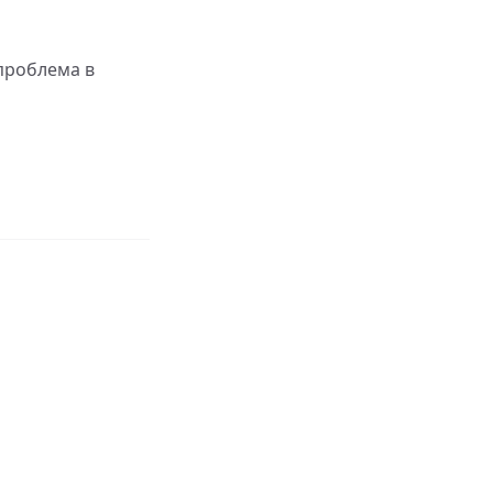
проблема в