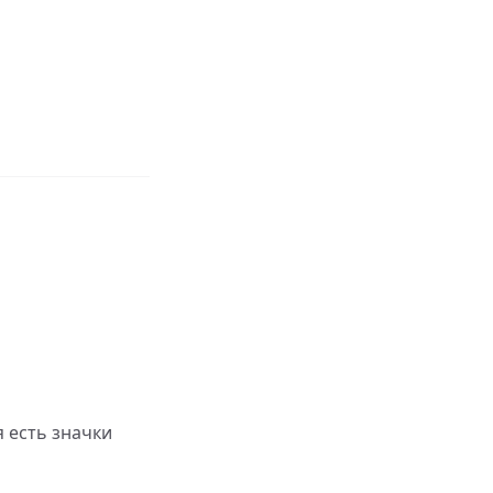
я есть значки