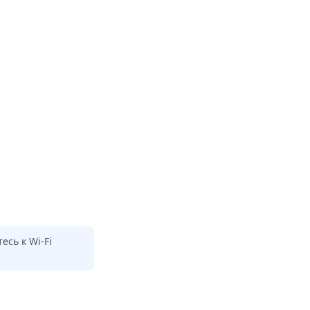
есь к Wi-Fi