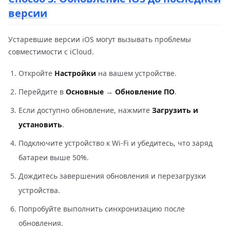
версии
Устаревшие версии iOS могут вызывать проблемы
совместимости с iCloud.
Откройте
Настройки
на вашем устройстве.
Перейдите в
Основные
→
Обновление ПО
.
Если доступно обновление, нажмите
Загрузить и
установить
.
Подключите устройство к Wi-Fi и убедитесь, что заряд
батареи выше 50%.
Дождитесь завершения обновления и перезагрузки
устройства.
Попробуйте выполнить синхронизацию после
обновления.