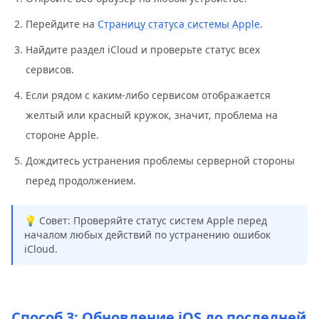
Перейдите на
Страницу статуса системы Apple
.
Найдите раздел iCloud и проверьте статус всех
сервисов.
Если рядом с каким-либо сервисом отображается
желтый или красный кружок, значит, проблема на
стороне Apple.
Дождитесь устранения проблемы серверной стороны
перед продолжением.
💡 Совет: Проверяйте статус систем Apple перед
началом любых действий по устранению ошибок
iCloud.
Способ 3: Обновление iOS до последней