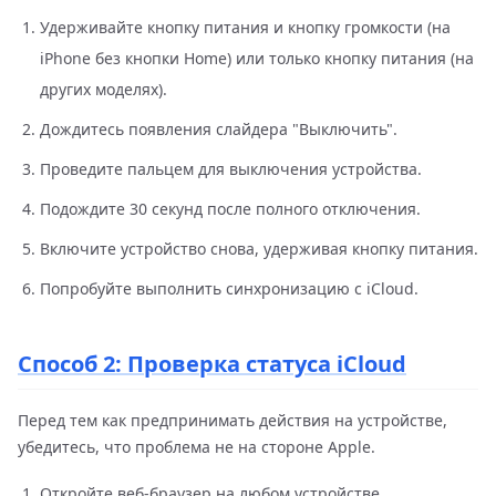
Удерживайте кнопку питания и кнопку громкости (на
iPhone без кнопки Home) или только кнопку питания (на
других моделях).
Дождитесь появления слайдера "Выключить".
Проведите пальцем для выключения устройства.
Подождите 30 секунд после полного отключения.
Включите устройство снова, удерживая кнопку питания.
Попробуйте выполнить синхронизацию с iCloud.
Способ 2: Проверка статуса iCloud
Перед тем как предпринимать действия на устройстве,
убедитесь, что проблема не на стороне Apple.
Откройте веб-браузер на любом устройстве.