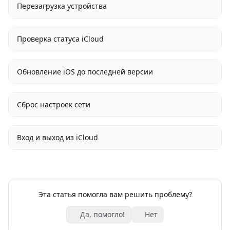
Перезагрузка устройства
Проверка статуса iCloud
Обновление iOS до последней версии
Сброс настроек сети
Вход и выход из iCloud
Эта статья помогла вам решить проблему?
Да, помогло!
Нет