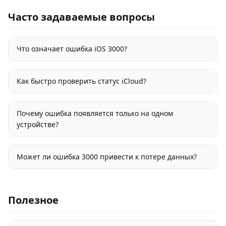
Часто задаваемые вопросы
Что означает ошибка iOS 3000?
Как быстро проверить статус iCloud?
Почему ошибка появляется только на одном
устройстве?
Может ли ошибка 3000 привести к потере данных?
Полезное