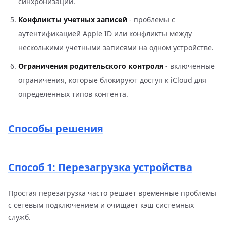
синхронизации.
Конфликты учетных записей
- проблемы с
аутентификацией Apple ID или конфликты между
несколькими учетными записями на одном устройстве.
Ограничения родительского контроля
- включенные
ограничения, которые блокируют доступ к iCloud для
определенных типов контента.
Способы решения
Способ 1: Перезагрузка устройства
Простая перезагрузка часто решает временные проблемы
с сетевым подключением и очищает кэш системных
служб.