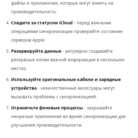
файлы и приложения, которые могут влиять на
производительность.
Следите за статусом iCloud
- перед важными
операциями синхронизации проверяйте состояние
серверов Apple.
Резервируйте данные
- регулярно создавайте
резервные копии важной информации в нескольких
местах.
Используйте оригинальные кабели и зарядные
устройства
- некачественные аксессуары могут
вызывать проблемы с синхронизацией.
Ограничьте фоновые процессы
- закрывайте
ненужные приложения во время синхронизации для
улучшения производительности.