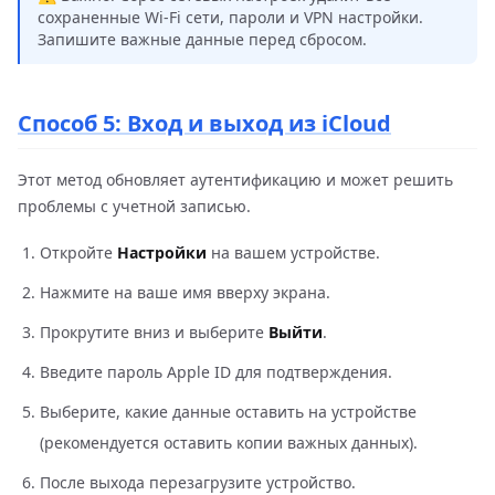
сохраненные Wi-Fi сети, пароли и VPN настройки.
Запишите важные данные перед сбросом.
Способ 5: Вход и выход из iCloud
Этот метод обновляет аутентификацию и может решить
проблемы с учетной записью.
Откройте
Настройки
на вашем устройстве.
Нажмите на ваше имя вверху экрана.
Прокрутите вниз и выберите
Выйти
.
Введите пароль Apple ID для подтверждения.
Выберите, какие данные оставить на устройстве
(рекомендуется оставить копии важных данных).
После выхода перезагрузите устройство.