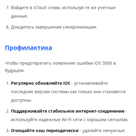
Войдите в iCloud снова, используя те же учетные
данные.
Дождитесь завершения синхронизации.
Профилактика
Чтобы предотвратить появление ошибки iOS 3000 в
будущем:
Регулярно обновляйте iOS
- устанавливайте
последние версии системы как только они становятся
доступны.
Поддерживайте стабильное интернет-соединение
-
используйте надежные Wi-Fi сети с хорошим сигналом.
Очищайте кэш периодически
- удаляйте ненужные