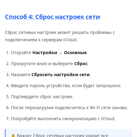
Способ 4: Сброс настроек сети
Сброс сетевых настроек может решить проблемы с
подключением к серверам iCloud.
Откройте
Настройки
→
Основные
.
Прокрутите вниз и выберите
Сброс
.
Нажмите
Сбросить настройки сети
.
Введите пароль устройства, если будет запрошено.
Подтвердите сброс настроек.
После перезагрузки подключитесь к Wi-Fi сети заново.
Попробуйте выполнить синхронизацию с iCloud.
⚠️ Важно: Сброс сетевых настроек удалит все