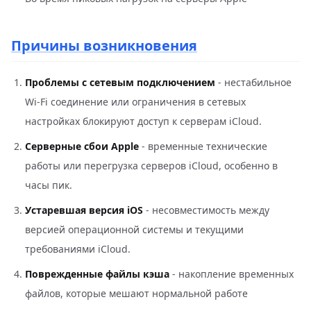
Причины возникновения
Проблемы с сетевым подключением
- нестабильное
Wi-Fi соединение или ограничения в сетевых
настройках блокируют доступ к серверам iCloud.
Серверные сбои Apple
- временные технические
работы или перегрузка серверов iCloud, особенно в
часы пик.
Устаревшая версия iOS
- несовместимость между
версией операционной системы и текущими
требованиями iCloud.
Поврежденные файлы кэша
- накопление временных
файлов, которые мешают нормальной работе