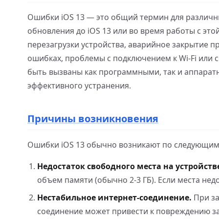
Ошибки iOS 13 — это общий термин для различны
обновления до iOS 13 или во время работы с э
перезагрузки устройства, аварийное закрытие 
ошибках, проблемы с подключением к Wi-Fi или с
быть вызваны как программными, так и аппарат
эффективного устранения.
Причины возникновения
Ошибки iOS 13 обычно возникают по следующим
Недостаток свободного места на устройств
объем памяти (обычно 2-3 ГБ). Если места не
Нестабильное интернет-соединение.
При за
соединение может привести к повреждению за