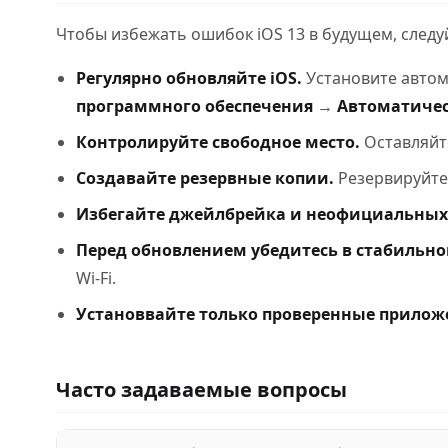
Чтобы избежать ошибок iOS 13 в будущем, следу
Регулярно обновляйте iOS.
Установите автом
программного обеспечения
→
Автоматичес
Контролируйте свободное место.
Оставляйте
Создавайте резервные копии.
Резервируйте
Избегайте джейлбрейка и неофициальных
Перед обновлением убедитесь в стабильно
Wi-Fi.
Установвайте только проверенные приложе
Часто задаваемые вопросы