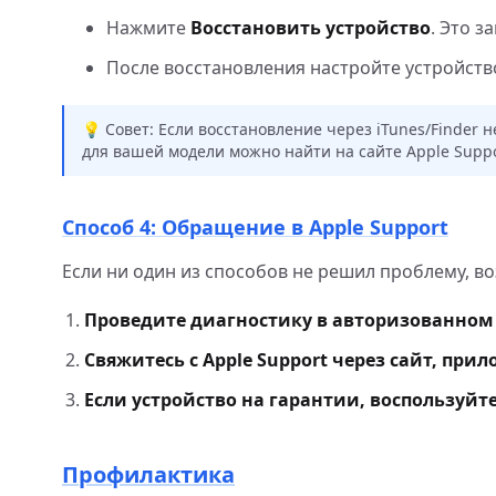
Нажмите
Восстановить
устройство
. Это з
После восстановления настройте устройство
💡 Совет: Если восстановление через iTunes/Finder 
для вашей модели можно найти на сайте Apple Suppo
Способ 4: Обращение в Apple Support
Если ни один из способов не решил проблему, во
Проведите диагностику в авторизованном 
Свяжитесь с Apple Support через сайт, при
Если устройство на гарантии, воспользуй
Профилактика