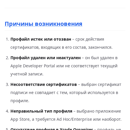
Причины возникновения
Профайл истек или отозван
– срок действия
сертификатов, входящих в его состав, закончился.
Профайл удален или неактуален
– он был удален в
Apple Developer Portal или не соответствует текущей
учетной записи.
Несоответствие сертификатов
– выбран сертификат
подписи не совпадает с тем, который используется в
профиле.
Неправильный тип профиля
– выбрано приложение
App Store, а требуется Ad Hoc/Enterprise или наоборот.
Отсутствие профиля в Xcode Organizer
– профиль не