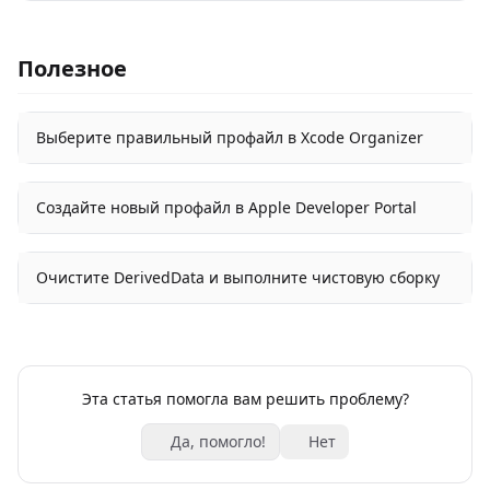
Полезное
Выберите правильный профайл в Xcode Organizer
Создайте новый профайл в Apple Developer Portal
Очистите DerivedData и выполните чистовую сборку
Эта статья помогла вам решить проблему?
Да, помогло!
Нет