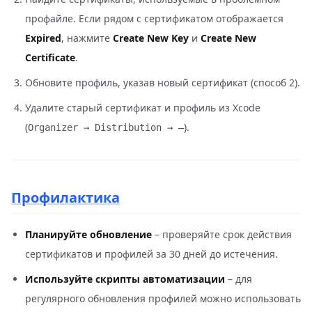
профайле. Если рядом с сертификатом отображается
Expired
, нажмите
Create New Key
и
Create New
Certificate
.
Обновите профиль, указав новый сертификат (способ 2).
Удалите старый сертификат и профиль из Xcode
(
).
Organizer → Distribution → –
Профилактика
Планируйте обновление
– проверяйте срок действия
сертификатов и профилей за 30 дней до истечения.
Используйте скрипты автоматизации
– для
регулярного обновления профилей можно использовать