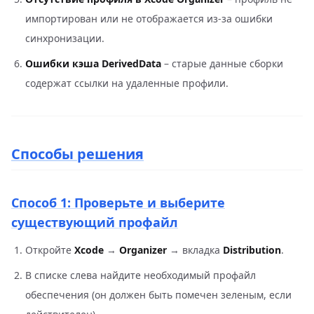
импортирован или не отображается из-за ошибки
синхронизации.
Ошибки кэша DerivedData
– старые данные сборки
содержат ссылки на удаленные профили.
Способы решения
Способ 1: Проверьте и выберите
существующий профайл
Откройте
Xcode
→
Organizer
→ вкладка
Distribution
.
В списке слева найдите необходимый профайл
обеспечения (он должен быть помечен зеленым, если