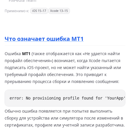
FixPedia Team
Применимо к:
iOS 15–17
Xcode 13–15
Что означает ошибка MT1
Ошибка
MT1
(также отображается как «Не удается найти
профайл обеспечения») возникает, когда Xcode пытается
подписать iOS-проект, но не может найти указанный или
требуемый профайл обеспечения. Это приводит к
прерыванию процесса сборки и появлению сообщения:
Обычно ошибка появляется при попытке выполнить
сборку для устройства или симулятора после изменений в
сертификатах, профиле или учетной записи разработчика.