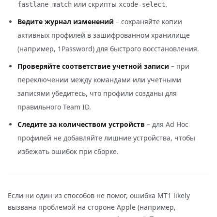
или скрипты
.
fastlane match
xcode-select
Ведите журнал изменений
– сохраняйте копии
активных профилей в зашифрованном хранилище
(например, 1Password) для быстрого восстановления.
Проверяйте соответствие учетной записи
– при
переключении между командами или учетными
записями убедитесь, что профили созданы для
правильного Team ID.
Следите за количеством устройств
– для Ad Hoc
профилей не добавляйте лишние устройства, чтобы
избежать ошибок при сборке.
Если ни один из способов не помог, ошибка MT1 likely
вызвана проблемой на стороне Apple (например,