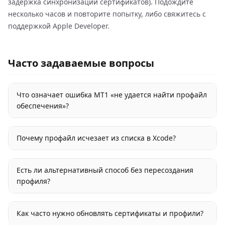
задержка синхронизации сертификатов). Подождите
несколько часов и повторите попытку, либо свяжитесь с
поддержкой Apple Developer.
Часто задаваемые вопросы
Что означает ошибка MT1 «не удается найти профайл
обеспечения»?
Почему профайл исчезает из списка в Xcode?
Есть ли альтернативный способ без пересоздания
профиля?
Как часто нужно обновлять сертификаты и профили?