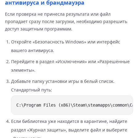
антивируса и брандмауэра
Если проверка не принесла результата или файл
пропадает сразу после загрузки, необходимо разрешить
доступ защитным программам.
Откройте «Безопасность Windows» или интерфейс
вашего антивируса.
Перейдите в раздел «Исключения» или «Разрешённые
элементы».
Добавьте папку установки игры в белый список.
Стандартный путь:
Если библиотека уже находится в карантине, найдите
раздел «Журнал защиты», выделите файл и выберите