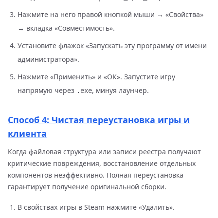
Нажмите на него правой кнопкой мыши → «Свойства»
→ вкладка «Совместимость».
Установите флажок «Запускать эту программу от имени
администратора».
Нажмите «Применить» и «ОК». Запустите игру
напрямую через
, минуя лаунчер.
.exe
Способ 4: Чистая переустановка игры и
клиента
Когда файловая структура или записи реестра получают
критические повреждения, восстановление отдельных
компонентов неэффективно. Полная переустановка
гарантирует получение оригинальной сборки.
В свойствах игры в Steam нажмите «Удалить».