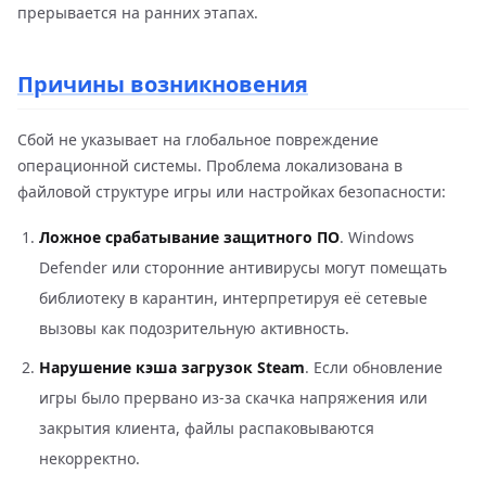
прерывается на ранних этапах.
Причины возникновения
Сбой не указывает на глобальное повреждение
операционной системы. Проблема локализована в
файловой структуре игры или настройках безопасности:
Ложное срабатывание защитного ПО
. Windows
Defender или сторонние антивирусы могут помещать
библиотеку в карантин, интерпретируя её сетевые
вызовы как подозрительную активность.
Нарушение кэша загрузок Steam
. Если обновление
игры было прервано из-за скачка напряжения или
закрытия клиента, файлы распаковываются
некорректно.