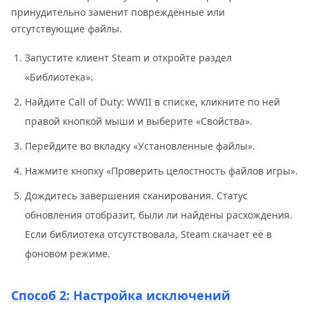
принудительно заменит повреждённые или
отсутствующие файлы.
Запустите клиент Steam и откройте раздел
«Библиотека».
Найдите Call of Duty: WWII в списке, кликните по ней
правой кнопкой мыши и выберите «Свойства».
Перейдите во вкладку «Установленные файлы».
Нажмите кнопку «Проверить целостность файлов игры».
Дождитесь завершения сканирования. Статус
обновления отобразит, были ли найдены расхождения.
Если библиотека отсутствовала, Steam скачает её в
фоновом режиме.
Способ 2: Настройка исключений