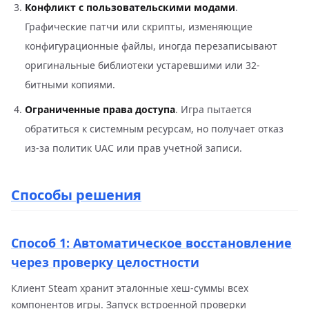
Конфликт с пользовательскими модами
.
Графические патчи или скрипты, изменяющие
конфигурационные файлы, иногда перезаписывают
оригинальные библиотеки устаревшими или 32-
битными копиями.
Ограниченные права доступа
. Игра пытается
обратиться к системным ресурсам, но получает отказ
из-за политик UAC или прав учетной записи.
Способы решения
Способ 1: Автоматическое восстановление
через проверку целостности
Клиент Steam хранит эталонные хеш-суммы всех
компонентов игры. Запуск встроенной проверки