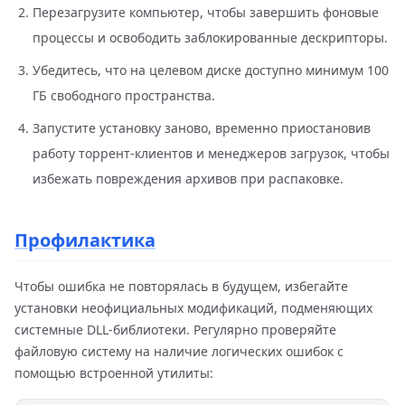
Перезагрузите компьютер, чтобы завершить фоновые
процессы и освободить заблокированные дескрипторы.
Убедитесь, что на целевом диске доступно минимум 100
ГБ свободного пространства.
Запустите установку заново, временно приостановив
работу торрент-клиентов и менеджеров загрузок, чтобы
избежать повреждения архивов при распаковке.
Профилактика
Чтобы ошибка не повторялась в будущем, избегайте
установки неофициальных модификаций, подменяющих
системные DLL-библиотеки. Регулярно проверяйте
файловую систему на наличие логических ошибок с
помощью встроенной утилиты: