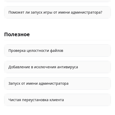
Поможет ли запуск игры от имени администратора?
Полезное
Проверка целостности файлов
Добавление в исключения антивируса
Запуск от имени администратора
Чистая переустановка клиента