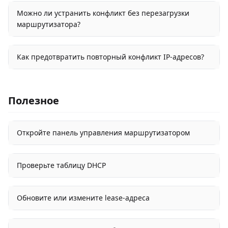
Можно ли устранить конфликт без перезагрузки
маршрутизатора?
Как предотвратить повторный конфликт IP-адресов?
Полезное
Откройте панель управления маршрутизатором
Проверьте таблицу DHCP
Обновите или измените lease-адреса