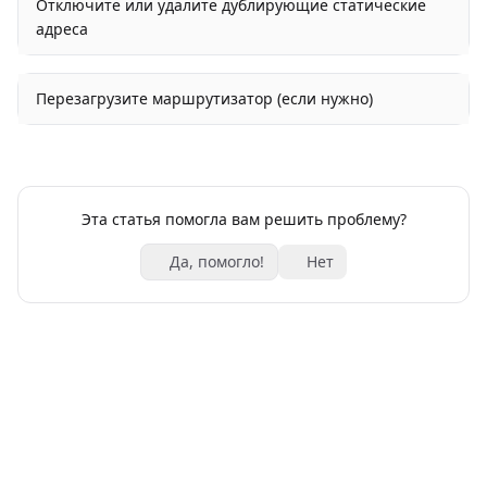
Отключите или удалите дублирующие статические
адреса
Перезагрузите маршрутизатор (если нужно)
Эта статья помогла вам решить проблему?
Да, помогло!
Нет