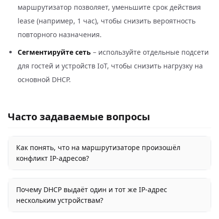
маршрутизатор позволяет, уменьшите срок действия
lease (например, 1 час), чтобы снизить вероятность
повторного назначения.
Сегментируйте сеть
– используйте отдельные подсети
для гостей и устройств IoT, чтобы снизить нагрузку на
основной DHCP.
Часто задаваемые вопросы
Как понять, что на маршрутизаторе произошёл
конфликт IP-адресов?
Почему DHCP выдаёт один и тот же IP-адрес
нескольким устройствам?