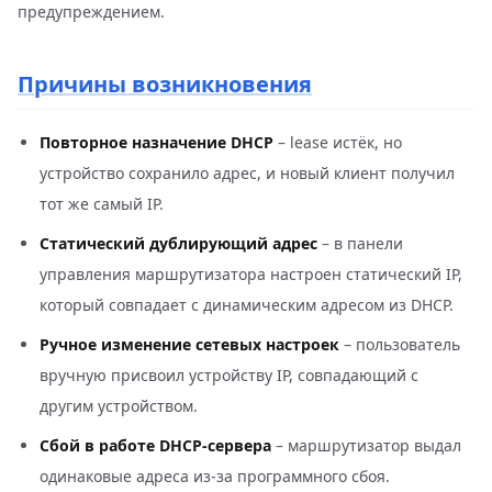
предупреждением.
Причины возникновения
Повторное назначение DHCP
– lease истёк, но
устройство сохранило адрес, и новый клиент получил
тот же самый IP.
Статический дублирующий адрес
– в панели
управления маршрутизатора настроен статический IP,
который совпадает с динамическим адресом из DHCP.
Ручное изменение сетевых настроек
– пользователь
вручную присвоил устройству IP, совпадающий с
другим устройством.
Сбой в работе DHCP-сервера
– маршрутизатор выдал
одинаковые адреса из-за программного сбоя.