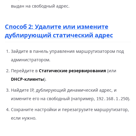
выдан на свободный адрес.
Способ 2: Удалите или измените
дублирующий статический адрес
Зайдите в панель управления маршрутизатором под
администратором.
Перейдите в
Статические резервирования
(или
DHCP‑клиенты
).
Найдите IP, дублирующий динамический адрес, и
измените его на свободный (например,
).
192.168.1.250
Сохраните настройки и перезагрузите маршрутизатор,
если нужно.