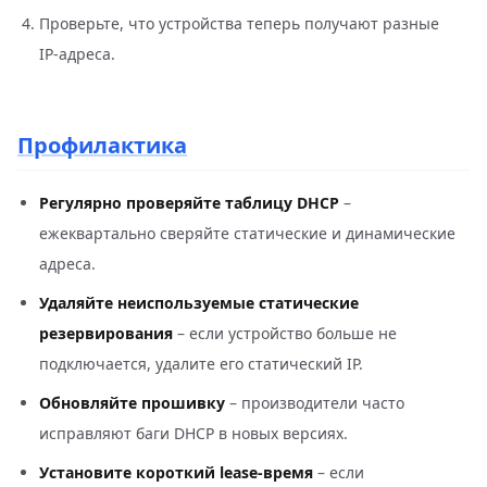
Проверьте, что устройства теперь получают разные
IP‑адреса.
Профилактика
Регулярно проверяйте таблицу DHCP
–
ежеквартально сверяйте статические и динамические
адреса.
Удаляйте неиспользуемые статические
резервирования
– если устройство больше не
подключается, удалите его статический IP.
Обновляйте прошивку
– производители часто
исправляют баги DHCP в новых версиях.
Установите короткий lease‑время
– если