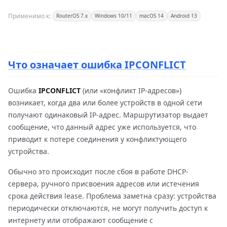
Применимо к:
RouterOS 7.x
Windows 10/11
macOS 14
Android 13
Что означает ошибка IPCONFLICT
Ошибка
IPCONFLICT
(или «конфликт IP-адресов»)
возникает, когда два или более устройств в одной сети
получают одинаковый IP-адрес. Маршрутизатор выдает
сообщение, что данный адрес уже используется, что
приводит к потере соединения у конфликтующего
устройства.
Обычно это происходит после сбоя в работе DHCP-
сервера, ручного присвоения адресов или истечения
срока действия lease. Проблема заметна сразу: устройства
периодически отключаются, не могут получить доступ к
интернету или отображают сообщение с