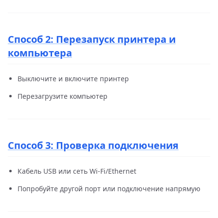
Способ 2: Перезапуск принтера и
компьютера
Выключите и включите принтер
Перезагрузите компьютер
Способ 3: Проверка подключения
Кабель USB или сеть Wi-Fi/Ethernet
Попробуйте другой порт или подключение напрямую