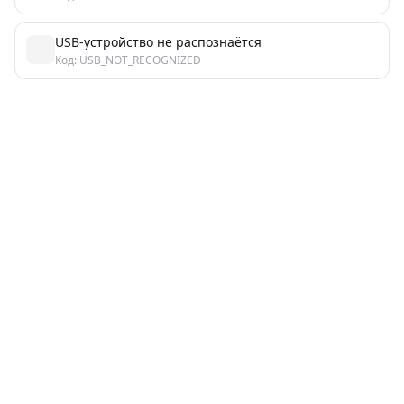
USB-устройство не распознаётся
Код: USB_NOT_RECOGNIZED