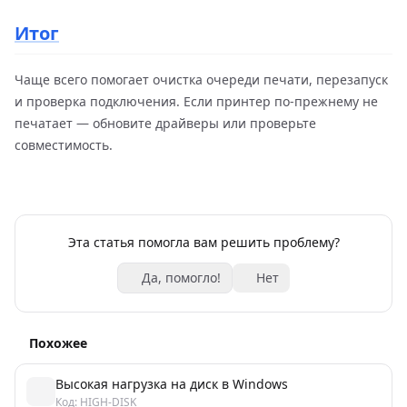
Итог
Чаще всего помогает очистка очереди печати, перезапуск
и проверка подключения. Если принтер по-прежнему не
печатает — обновите драйверы или проверьте
совместимость.
Эта статья помогла вам решить проблему?
Да, помогло!
Нет
Похожее
Высокая нагрузка на диск в Windows
Код: HIGH-DISK