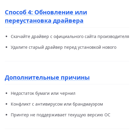
Способ 4: Обновление или
переустановка драйвера
Скачайте драйвер с официального сайта производителя
Удалите старый драйвер перед установкой нового
Дополнительные причины
Недостаток бумаги или чернил
Конфликт с антивирусом или брандмауэром
Принтер не поддерживает текущую версию ОС