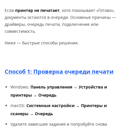
Если
принтер не печатает
, хотя показывает «Готово»,
документы остаются в очереди. Основные причины —
драйверы, очередь печати, подключение или
совместимость.
Ниже — быстрые способы решения.
Способ 1: Проверка очереди печати
Windows:
Панель управления → Устройства и
принтеры → Очередь
macOS:
Системные настройки → Принтеры и
сканеры → Очередь
Удалите зависшие задания и попробуйте снова