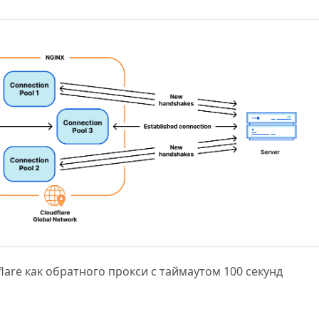
lare как обратного прокси с таймаутом 100 секунд