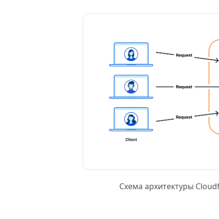
Схема архитектуры Cloudf