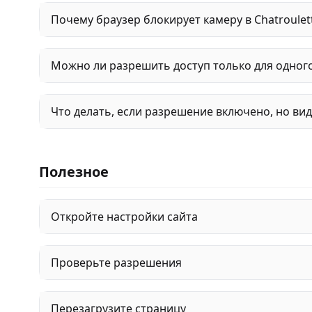
Почему браузер блокирует камеру в Chatroulet
Можно ли разрешить доступ только для одного
Что делать, если разрешение включено, но вид
Полезное
Откройте настройки сайта
Проверьте разрешения
Перезагрузите страницу