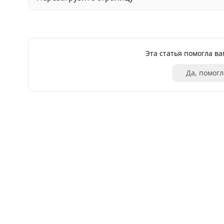
Эта статья помогла в
Да, помогл