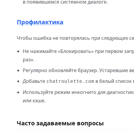
в появившемся системном диалоге.
Профилактика
Чтобы ошибка не повторялась при следующих се
Не нажимайте «Блокировать» при первом запр
раз».
Регулярно обновляйте браузер. Устаревшие в
Добавьте
в белый список 
chatroulette.com
Используйте режим инкогнито для диагностики
или кэше.
Часто задаваемые вопросы