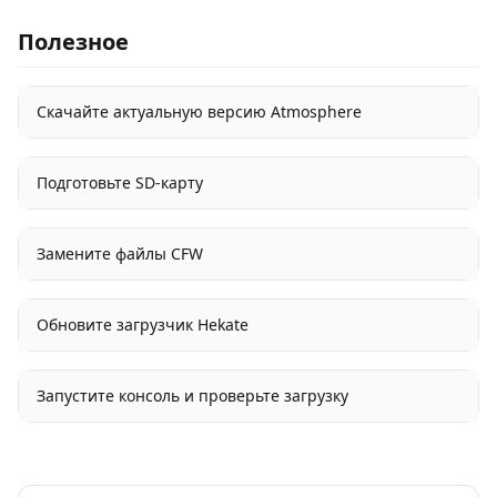
Полезное
Скачайте актуальную версию Atmosphere
Подготовьте SD-карту
Замените файлы CFW
Обновите загрузчик Hekate
Запустите консоль и проверьте загрузку