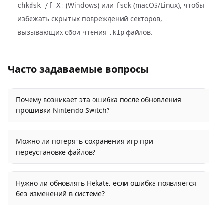
(Windows) или
(macOS/Linux), чтобы
chkdsk /f X:
fsck
избежать скрытых повреждений секторов,
вызывающих сбои чтения
файлов.
.kip
Часто задаваемые вопросы
Почему возникает эта ошибка после обновления
прошивки Nintendo Switch?
Можно ли потерять сохранения игр при
переустановке файлов?
Нужно ли обновлять Hekate, если ошибка появляется
без изменений в системе?