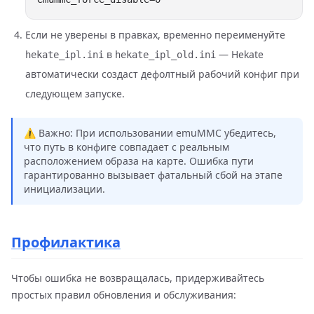
Если не уверены в правках, временно переименуйте
в
— Hekate
hekate_ipl.ini
hekate_ipl_old.ini
автоматически создаст дефолтный рабочий конфиг при
следующем запуске.
⚠️ Важно: При использовании emuMMC убедитесь,
что путь в конфиге совпадает с реальным
расположением образа на карте. Ошибка пути
гарантированно вызывает фатальный сбой на этапе
инициализации.
Профилактика
Чтобы ошибка не возвращалась, придерживайтесь
простых правил обновления и обслуживания: