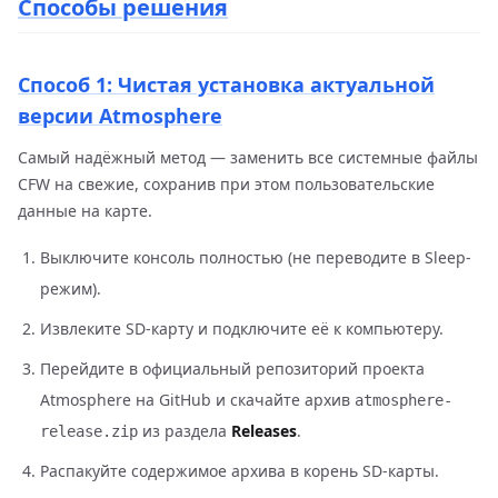
Способы решения
Способ 1: Чистая установка актуальной
версии Atmosphere
Самый надёжный метод — заменить все системные файлы
CFW на свежие, сохранив при этом пользовательские
данные на карте.
Выключите консоль полностью (не переводите в Sleep-
режим).
Извлеките SD-карту и подключите её к компьютеру.
Перейдите в официальный репозиторий проекта
Atmosphere на GitHub и скачайте архив
atmosphere-
из раздела
Releases
.
release.zip
Распакуйте содержимое архива в корень SD-карты.