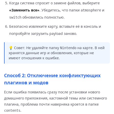
Когда система спросит о замене файлов, выберите
«Заменить все»
. Убедитесь, что папки
и
atmosphere
обновились полностью.
switch
Безопасно извлеките карту, вставьте её в консоль и
попробуйте загрузить payload заново.
💡 Совет: Не удаляйте папку
на карте. В ней
Nintendo
хранятся данные игр и обновления, которые не
имеют отношения к ошибке.
Способ 2: Отключение конфликтующих
плагинов и модов
Если ошибка появилась сразу после установки нового
домашнего приложения, кастомной темы или системного
плагина, проблема почти наверняка кроется в папке
.
contents