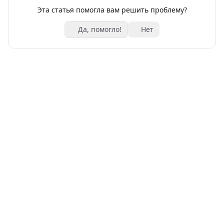
Эта статья помогла вам решить проблему?
Да, помогло!
Нет