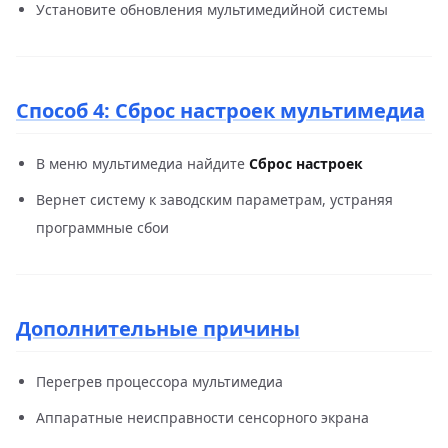
Установите обновления мультимедийной системы
Способ 4: Сброс настроек мультимедиа
В меню мультимедиа найдите
Сброс настроек
Вернет систему к заводским параметрам, устраняя
программные сбои
Дополнительные причины
Перегрев процессора мультимедиа
Аппаратные неисправности сенсорного экрана