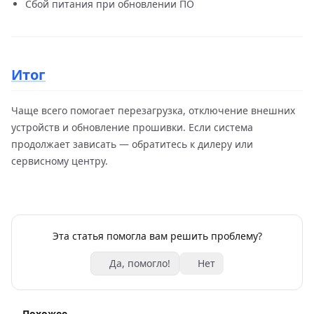
Сбой питания при обновлении ПО
Итог
Чаще всего помогает перезагрузка, отключение внешних
устройств и обновление прошивки. Если система
продолжает зависать — обратитесь к дилеру или
сервисному центру.
Эта статья помогла вам решить проблему?
Да, помогло!
Нет
Похожее