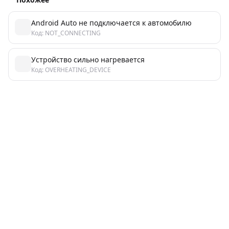
Android Auto не подключается к автомобилю
Код: NOT_CONNECTING
Устройство сильно нагревается
Код: OVERHEATING_DEVICE