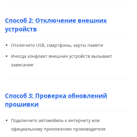
Способ 2: Отключение внешних
устройств
Отключите USB, смартфоны, карты памяти
Иногда конфликт внешних устройств вызывает
зависание
Способ 3: Проверка обновлений
прошивки
Подключите автомобиль к интернету или
официальному приложению производителя