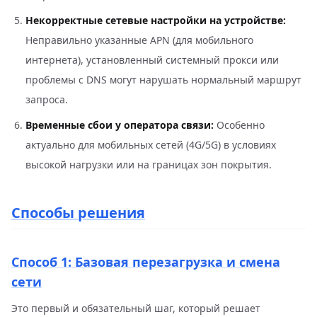
Некорректные сетевые настройки на устройстве:
Неправильно указанные APN (для мобильного
интернета), установленный системный прокси или
проблемы с DNS могут нарушать нормальный маршрут
запроса.
Временные сбои у оператора связи:
Особенно
актуально для мобильных сетей (4G/5G) в условиях
высокой нагрузки или на границах зон покрытия.
Способы решения
Способ 1: Базовая перезагрузка и смена
сети
Это первый и обязательный шаг, который решает