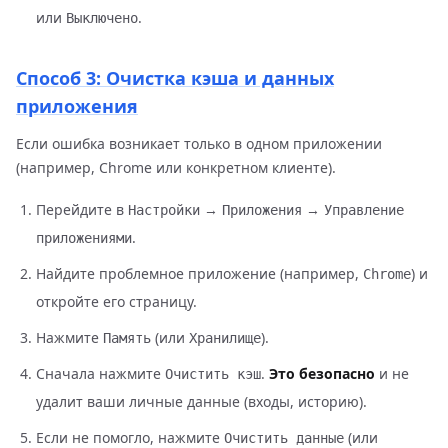
или
.
Выключено
Способ 3: Очистка кэша и данных
приложения
Если ошибка возникает только в одном приложении
(например, Chrome или конкретном клиенте).
Перейдите в
→
→
Настройки
Приложения
Управление
.
приложениями
Найдите проблемное приложение (например,
) и
Chrome
откройте его страницу.
Нажмите
(или
).
Память
Хранилище
Сначала нажмите
.
Это безопасно
и не
Очистить кэш
удалит ваши личные данные (входы, историю).
Если не помогло, нажмите
(или
Очистить данные