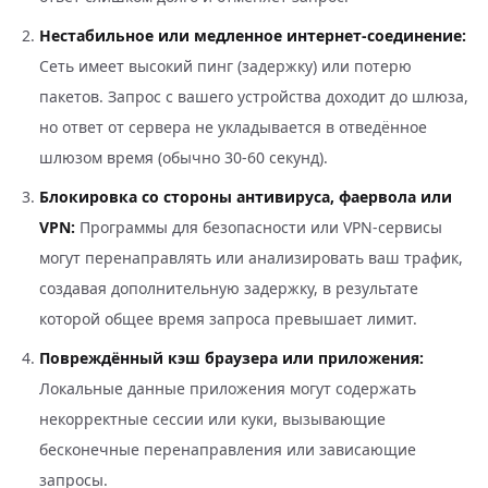
Нестабильное или медленное интернет-соединение:
Сеть имеет высокий пинг (задержку) или потерю
пакетов. Запрос с вашего устройства доходит до шлюза,
но ответ от сервера не укладывается в отведённое
шлюзом время (обычно 30-60 секунд).
Блокировка со стороны антивируса, фаервола или
VPN:
Программы для безопасности или VPN-сервисы
могут перенаправлять или анализировать ваш трафик,
создавая дополнительную задержку, в результате
которой общее время запроса превышает лимит.
Повреждённый кэш браузера или приложения:
Локальные данные приложения могут содержать
некорректные сессии или куки, вызывающие
бесконечные перенаправления или зависающие
запросы.