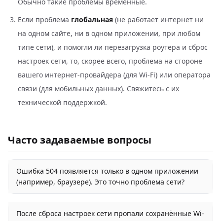
Обычно такие проблемы временные.
Если проблема
глобальная
(не работает интернет ни
на одном сайте, ни в одном приложении, при любом
типе сети), и помогли ли перезагрузка роутера и сброс
настроек сети, то, скорее всего, проблема на стороне
вашего интернет-провайдера (для Wi-Fi) или оператора
связи (для мобильных данных). Свяжитесь с их
технической поддержкой.
Часто задаваемые вопросы
Ошибка 504 появляется только в одном приложении
(например, браузере). Это точно проблема сети?
После сброса настроек сети пропали сохранённые Wi-