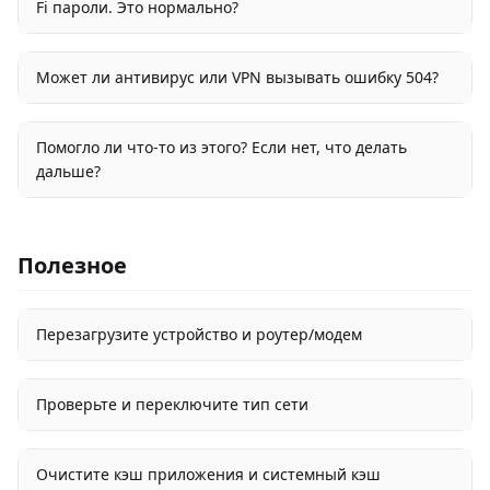
Fi пароли. Это нормально?
Может ли антивирус или VPN вызывать ошибку 504?
Помогло ли что-то из этого? Если нет, что делать
дальше?
Полезное
Перезагрузите устройство и роутер/модем
Проверьте и переключите тип сети
Очистите кэш приложения и системный кэш