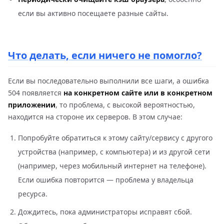
если вы активно посещаете разные сайты.
Что делать, если ничего не помогло?
Если вы последовательно выполнили все шаги, а ошибка
504 появляется
на конкретном сайте или в конкретном
приложении
, то проблема, с высокой вероятностью,
находится на стороне их серверов. В этом случае:
Попробуйте обратиться к этому сайту/сервису с другого
устройства (например, с компьютера) и из другой сети
(например, через мобильный интернет на телефоне).
Если ошибка повторится — проблема у владельца
ресурса.
Дождитесь, пока администраторы исправят сбой.