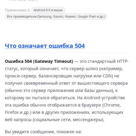
Применимо к:
Android 8.0 и выше
Все производители (Samsung, Xiaomi, Huawei, Google Pixel и др.)
Что означает ошибка 504
Ошибка 504 (Gateway Timeout)
— это стандартный HTTP-
статус, который означает, что сервер-шлюз (например,
прокси-сервер, балансировщик нагрузки или CDN) не
получил своевременный ответ от вышестоящего сервера
(обычно это сервер приложения или базы данных), к
которому он пытался обратиться. На Android-устройстве
эта ошибка обычно отображается в браузере (Chrome,
Firefox и др.) или в других приложениях, использующих
веб-запросы (социальные сети, мессенджеры).
Вы увидите сообщение, похожее на: