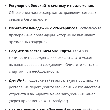
Регулярно обновляйте систему и приложения.
Обновления часто содержат исправления сетевых
стеков и безопасности.
Избегайте ненадёжных VPN-сервисов.
Используйте
проверенные провайдеры, которые не вызывают
чрезмерных задержек.
Следите за состоянием SIM-карты.
Если она
физически повреждена или окислена, это может
вызывать разрывы соединения. Очистите контакты
спиртом при необходимости.
Для Wi-Fi:
поддерживайте актуальную прошивку на
роутере, не перегружайте его большим количеством
устройств и выбирайте менее загруженный канал
(через приложение Wi-Fi Analyzer).
Периодически очищайте кэш браузера
, особенно