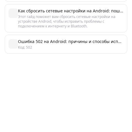
Как сбросить сетевые настройки на Android: пошаговое решение
Этот гайд поможет вам сбросить сетевые настройки на
устройстве Android, чтобы исправить проблемы с
подключением к интернету и Bluetooth.
Ошибка 502 на Android: причины и способы исправления
Код: 502