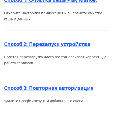
Способ 1: Очистка кэша Play Market
Откройте настройки приложения и выполните очистку
кэша и данных.
Способ 2: Перезапуск устройства
Простая перезагрузка часто восстанавливает корректную
работу сервисов.
Способ 3: Повторная авторизация
Удалите Google-аккаунт и добавьте его снова.