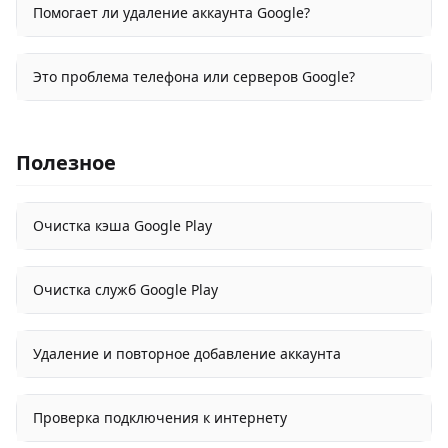
Помогает ли удаление аккаунта Google?
Это проблема телефона или серверов Google?
Полезное
Очистка кэша Google Play
Очистка служб Google Play
Удаление и повторное добавление аккаунта
Проверка подключения к интернету