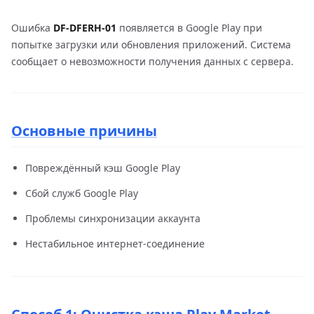
Ошибка
DF-DFERH-01
появляется в Google Play при
попытке загрузки или обновления приложений. Система
сообщает о невозможности получения данных с сервера.
Основные причины
Повреждённый кэш Google Play
Сбой служб Google Play
Проблемы синхронизации аккаунта
Нестабильное интернет-соединение