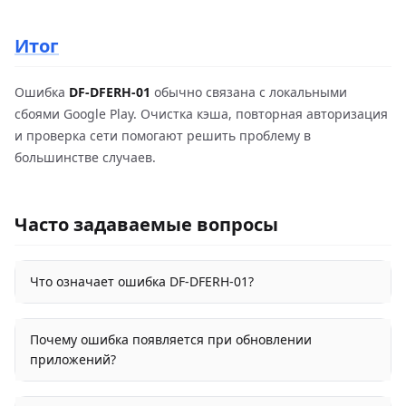
Итог
Ошибка
DF-DFERH-01
обычно связана с локальными
сбоями Google Play. Очистка кэша, повторная авторизация
и проверка сети помогают решить проблему в
большинстве случаев.
Часто задаваемые вопросы
Что означает ошибка DF-DFERH-01?
Почему ошибка появляется при обновлении
приложений?